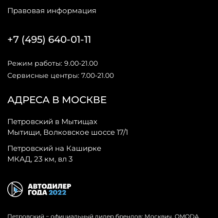
Правовая информация
+7 (495) 640-01-11
Режим работы: 9.00-21.00
Сервисные центры: 7.00-21.00
АДРЕСА В МОСКВЕ
Петровский в Мытищах
Мытищи, Волковское шоссе 17/1
Петровский на Каширке
МКАД, 23 км, вл 3
Петровский − официальный дилер брендов: Москвич, OMODA,