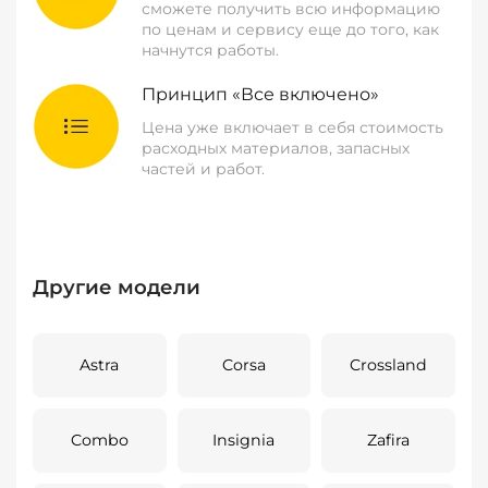
сможете получить всю информацию
по ценам и сервису еще до того, как
начнутся работы.
Принцип «Все включено»
Цена уже включает в себя стоимость
расходных материалов, запасных
частей и работ.
Другие модели
Astra
Corsa
Crossland
Combo
Insignia
Zafira