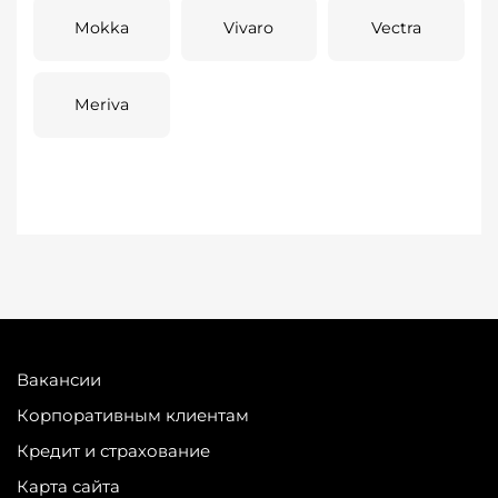
Mokka
Vivaro
Vectra
Meriva
Вакансии
Корпоративным клиентам
Кредит и страхование
Карта сайта