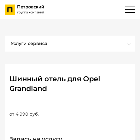
Услуги сервиса
Шинный отель для Opel
Grandland
от 4 990 руб.
Запись на услугу