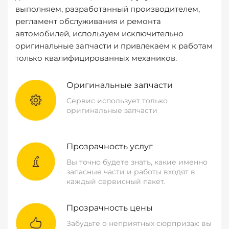
выполняем, разработанный производителем,
регламент обслуживания и ремонта
автомобилей, используем исключительно
оригинальные запчасти и привлекаем к работам
только квалифицированных механиков.
Оригинальные запчасти
Сервис использует только
оригинальные запчасти
Прозрачность услуг
Вы точно будете знать, какие именно
запасные части и работы входят в
каждый сервисный пакет.
Прозрачность цены
Забудьте о неприятных сюрпризах: вы