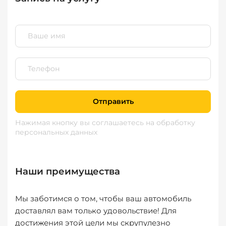
Отправить
Нажимая кнопку вы соглашаетесь
на обработку
персональных данных
Наши преимущества
Мы заботимся о том, чтобы ваш автомобиль
доставлял вам только удовольствие! Для
достижения этой цели мы скрупулезно