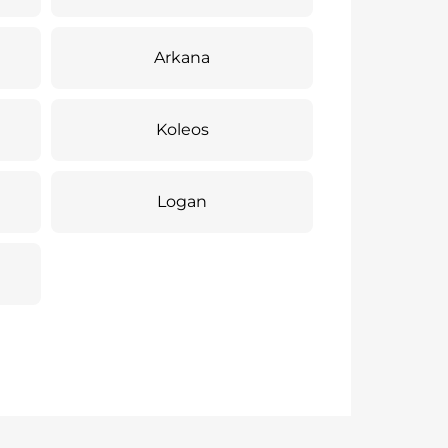
Arkana
Koleos
Logan