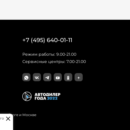
+7 (495) 640-01-11
Режим работы: 9.00-21.00
Сервисные центры: 7.00-21.00
Петербурге и Москве
го