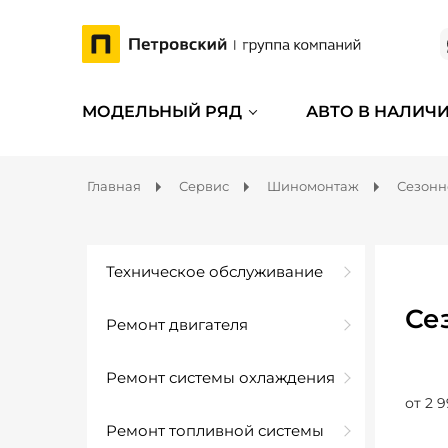
МОДЕЛЬНЫЙ РЯД
АВТО В НАЛИЧ
Главная
Сервис
Шиномонтаж
Сезонн
Техническое обслуживание
Се
Ремонт двигателя
Ремонт системы охлаждения
от 2 9
Ремонт топливной системы