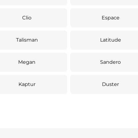
Clio
Espace
Talisman
Latitude
Megan
Sandero
Kaptur
Duster