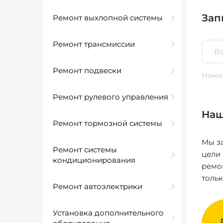
Зап
Ремонт выхлопной системы
Ремонт трансмиссии
Ремонт подвески
Нажим
Ремонт рулевого управления
Наш
Ремонт тормозной системы
Мы за
Ремонт системы
цели
кондиционирования
ремо
толь
Ремонт автоэлектрики
Установка дополнительного