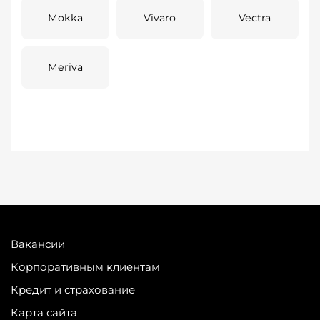
Mokka
Vivaro
Vectra
Meriva
Вакансии
Корпоративным клиентам
Кредит и страхование
Карта сайта