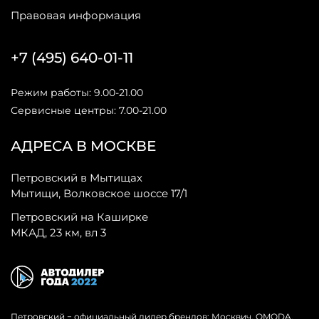
Правовая информация
+7 (495) 640-01-11
Режим работы: 9.00-21.00
Сервисные центры: 7.00-21.00
АДРЕСА В МОСКВЕ
Петровский в Мытищах
Мытищи, Волковское шоссе 17/1
Петровский на Каширке
МКАД, 23 км, вл 3
Петровский − официальный дилер брендов: Москвич, OMODA,