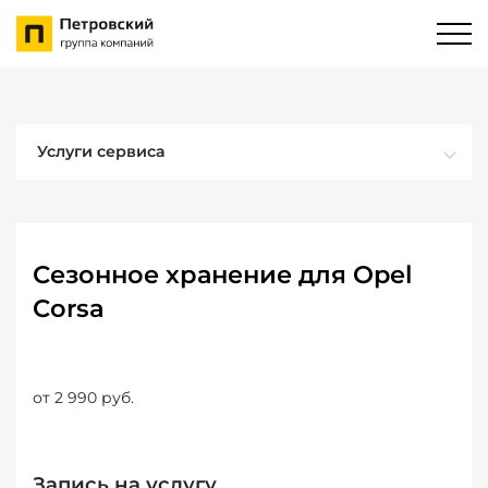
Услуги сервиса
Сезонное хранение для Opel
Corsa
от 2 990 руб.
Запись на услугу