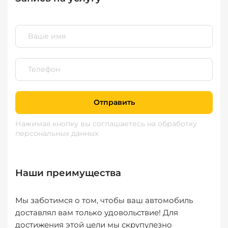
Отправить
Нажимая кнопку вы соглашаетесь
на обработку
персональных данных
Наши преимущества
Мы заботимся о том, чтобы ваш автомобиль
доставлял вам только удовольствие! Для
достижения этой цели мы скрупулезно