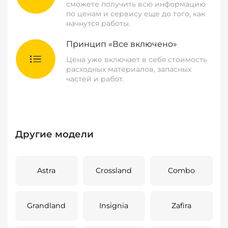
сможете получить всю информацию
по ценам и сервису еще до того, как
начнутся работы.
Принцип «Все включено»
Цена уже включает в себя стоимость
расходных материалов, запасных
частей и работ.
Другие модели
Astra
Crossland
Combo
Grandland
Insignia
Zafira