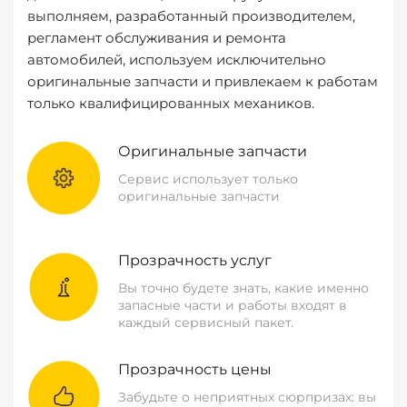
выполняем, разработанный производителем,
регламент обслуживания и ремонта
автомобилей, используем исключительно
оригинальные запчасти и привлекаем к работам
только квалифицированных механиков.
Оригинальные запчасти
Сервис использует только
оригинальные запчасти
Прозрачность услуг
Вы точно будете знать, какие именно
запасные части и работы входят в
каждый сервисный пакет.
Прозрачность цены
Забудьте о неприятных сюрпризах: вы