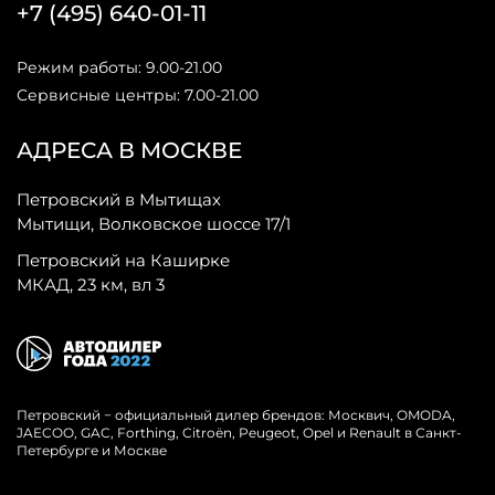
+7 (495) 640-01-11
Режим работы: 9.00-21.00
Сервисные центры: 7.00-21.00
АДРЕСА В МОСКВЕ
Петровский в Мытищах
Мытищи, Волковское шоссе 17/1
Петровский на Каширке
МКАД, 23 км, вл 3
Петровский − официальный дилер брендов: Москвич, OMODA,
JAECOO, GAC, Forthing, Citroёn, Peugeot, Opel и Renault в Санкт-
Петербурге и Москве