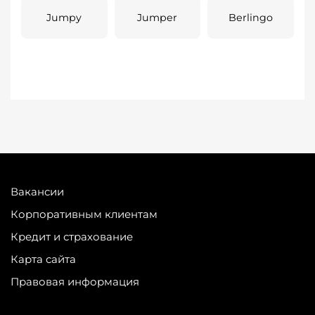
Jumpy
Jumper
Berlingo
Вакансии
Корпоративным клиентам
Кредит и страхование
Карта сайта
Правовая информация