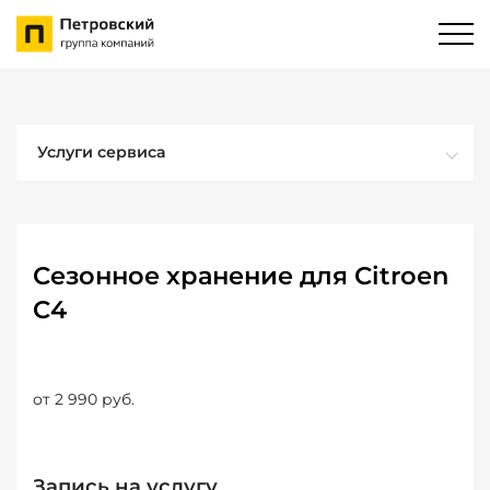
Услуги сервиса
Сезонное хранение для Citroen
C4
от 2 990 руб.
Запись на услугу