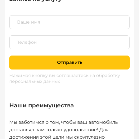
Отправить
Нажимая кнопку вы соглашаетесь
на обработку
персональных данных
Наши преимущества
Мы заботимся о том, чтобы ваш автомобиль
доставлял вам только удовольствие! Для
достижения этой цели мы скрупулезно