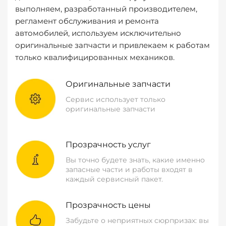
выполняем, разработанный производителем,
регламент обслуживания и ремонта
автомобилей, используем исключительно
оригинальные запчасти и привлекаем к работам
только квалифицированных механиков.
Оригинальные запчасти
Сервис использует только
оригинальные запчасти
Прозрачность услуг
Вы точно будете знать, какие именно
запасные части и работы входят в
каждый сервисный пакет.
Прозрачность цены
Забудьте о неприятных сюрпризах: вы