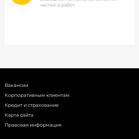
частей и работ.
Вакансии
Корпоративным клиентам
Кредит и страхование
Карта сайта
Правовая информация