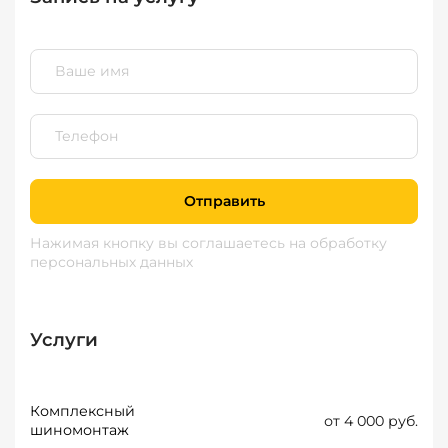
Отправить
Нажимая кнопку вы соглашаетесь
на обработку
персональных данных
Услуги
Комплексный
от 4 000 руб.
шиномонтаж