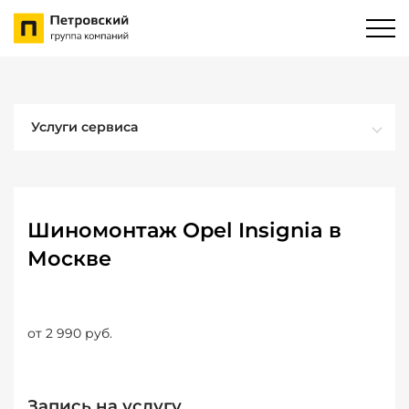
Услуги сервиса
Шиномонтаж Opel Insignia в
Москве
от 2 990 руб.
Запись на услугу