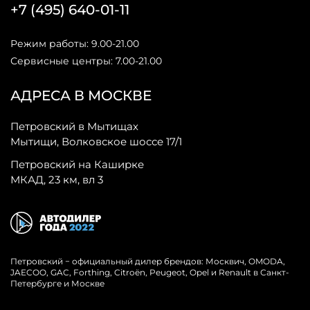
+7 (495) 640-01-11
Режим работы: 9.00-21.00
Сервисные центры: 7.00-21.00
АДРЕСА В МОСКВЕ
Петровский в Мытищах
Мытищи, Волковское шоссе 17/1
Петровский на Каширке
МКАД, 23 км, вл 3
Петровский − официальный дилер брендов: Москвич, OMODA,
JAECOO, GAC, Forthing, Citroёn, Peugeot, Opel и Renault в Санкт-
Петербурге и Москве