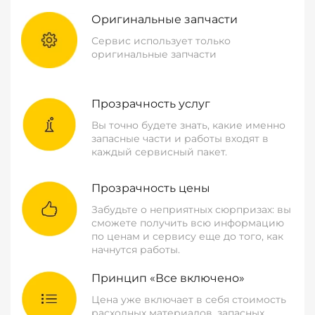
Оригинальные запчасти
Сервис использует только
оригинальные запчасти
Прозрачность услуг
Вы точно будете знать, какие именно
запасные части и работы входят в
каждый сервисный пакет.
Прозрачность цены
Забудьте о неприятных сюрпризах: вы
сможете получить всю информацию
по ценам и сервису еще до того, как
начнутся работы.
Принцип «Все включено»
Цена уже включает в себя стоимость
расходных материалов, запасных