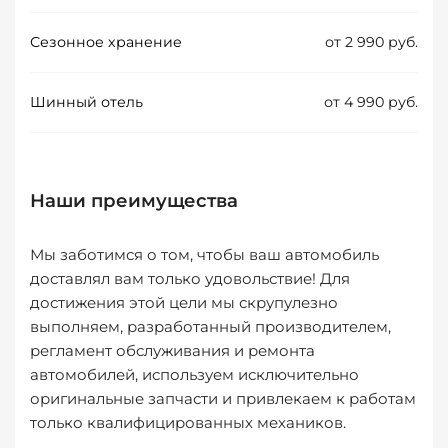
Сезонное хранение
от 2 990 руб.
Шинный отель
от 4 990 руб.
Наши преимущества
Мы заботимся о том, чтобы ваш автомобиль
доставлял вам только удовольствие! Для
достижения этой цели мы скрупулезно
выполняем, разработанный производителем,
регламент обслуживания и ремонта
автомобилей, используем исключительно
оригинальные запчасти и привлекаем к работам
только квалифицированных механиков.