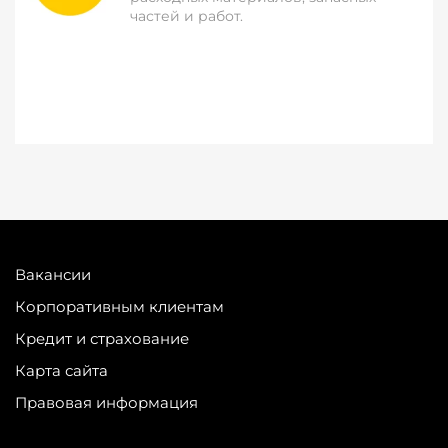
частей и работ.
Вакансии
Корпоративным клиентам
Кредит и страхование
Карта сайта
Правовая информация