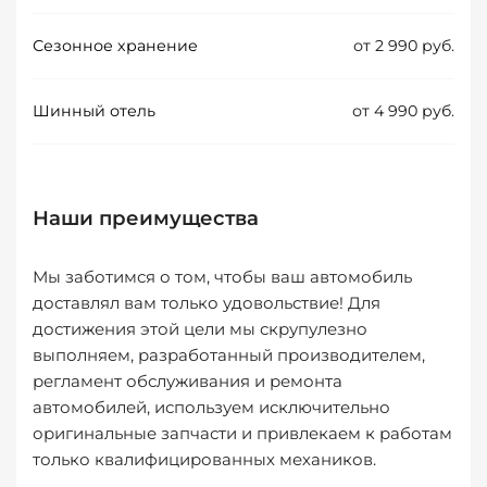
Сезонное хранение
от 2 990 руб.
Шинный отель
от 4 990 руб.
Наши преимущества
Мы заботимся о том, чтобы ваш автомобиль
доставлял вам только удовольствие! Для
достижения этой цели мы скрупулезно
выполняем, разработанный производителем,
регламент обслуживания и ремонта
автомобилей, используем исключительно
оригинальные запчасти и привлекаем к работам
только квалифицированных механиков.