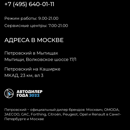
+7 (495) 640-01-11
Режим работы: 9.00-21.00
Сервисные центры: 7.00-21.00
АДРЕСА В МОСКВЕ
Петровский в Мытищах
Мытищи, Волковское шоссе 17/1
Петровский на Каширке
МКАД, 23 км, вл 3
Петровский − официальный дилер брендов: Москвич, OMODA,
JAECOO, GAC, Forthing, Citroёn, Peugeot, Opel и Renault в Санкт-
Петербурге и Москве