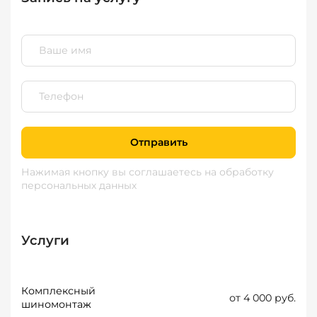
Отправить
Нажимая кнопку вы соглашаетесь
на обработку
персональных данных
Услуги
Комплексный
от 4 000 руб.
шиномонтаж