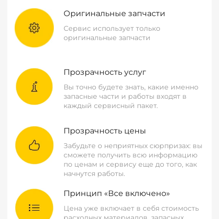
Оригинальные запчасти
Сервис использует только
оригинальные запчасти
Прозрачность услуг
Вы точно будете знать, какие именно
запасные части и работы входят в
каждый сервисный пакет.
Прозрачность цены
Забудьте о неприятных сюрпризах: вы
сможете получить всю информацию
по ценам и сервису еще до того, как
начнутся работы.
Принцип «Все включено»
Цена уже включает в себя стоимость
расходных материалов, запасных