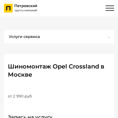
Услуги сервиса
Шиномонтаж Opel Crossland в
Москве
от 2 990 руб.
Запись на услугу