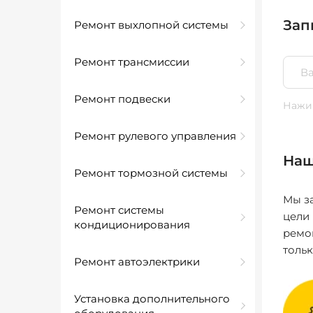
Зап
Ремонт выхлопной системы
Ремонт трансмиссии
Ремонт подвески
Нажим
Ремонт рулевого управления
Наш
Ремонт тормозной системы
Мы за
Ремонт системы
цели
кондиционирования
ремо
толь
Ремонт автоэлектрики
Установка дополнительного