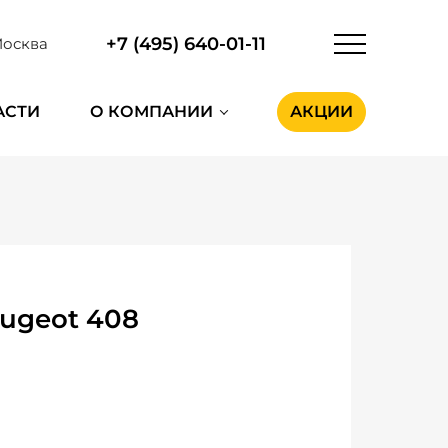
+7 (495) 640-01-11
осква
АСТИ
О КОМПАНИИ
АКЦИИ
ugeot 408