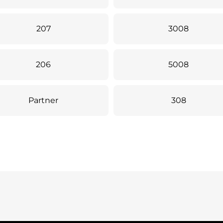
207
3008
206
5008
Partner
308