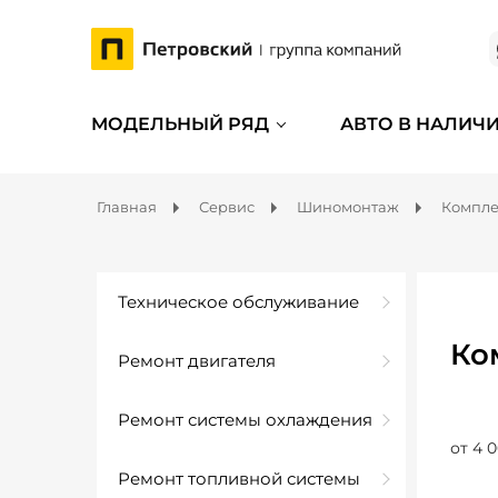
МОДЕЛЬНЫЙ РЯД
АВТО В НАЛИЧ
Главная
Сервис
Шиномонтаж
Компл
Техническое обслуживание
Ко
Ремонт двигателя
Ремонт системы охлаждения
от 4 0
Ремонт топливной системы