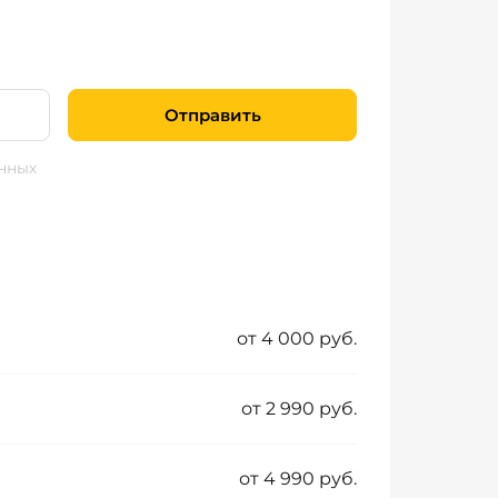
Отправить
нных
от 4 000 руб.
от 2 990 руб.
от 4 990 руб.