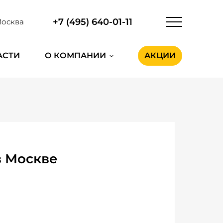
+7 (495) 640-01-11
осква
АСТИ
О КОМПАНИИ
АКЦИИ
в Москве