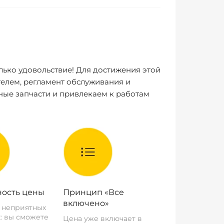
лько удовольствие! Для достижения этой
елем, регламент обслуживания и
ные запчасти и привлекаем к работам
ость цены
Принцип «Все
включено»
о неприятных
: вы сможете
Цена уже включает в