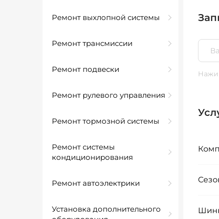
Зап
Ремонт выхлопной системы
Ремонт трансмиссии
Ремонт подвески
Нажим
Ремонт рулевого управления
Усл
Ремонт тормозной системы
Ремонт системы
Комп
кондиционирования
Сезо
Ремонт автоэлектрики
Установка дополнительного
Шинн