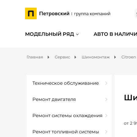
МОДЕЛЬНЫЙ РЯД
АВТО В НАЛИЧ
Главная
Сервис
Шиномонтаж
Citroen
Техническое обслуживание
Ши
Ремонт двигателя
Ремонт системы охлаждения
от 2 9
Ремонт топливной системы