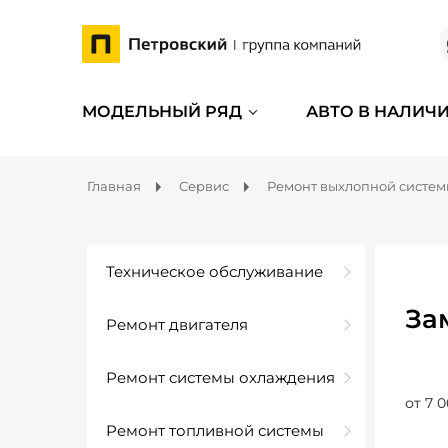
МОДЕЛЬНЫЙ РЯД
АВТО В НАЛИЧ
Главная
Сервис
Ремонт выхлопной систе
Техническое обслуживание
За
Ремонт двигателя
Ремонт системы охлаждения
от 7 0
Ремонт топливной системы