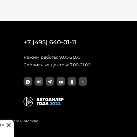
+7 (495) 640-01-11
Режим работы: 9.00-21.00
Сервисные центры: 7.00-21.00
Петербурге и Москве
го