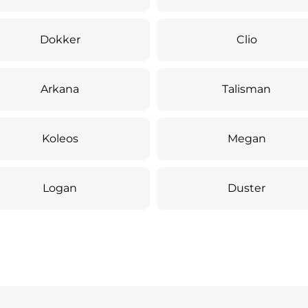
Dokker
Clio
Arkana
Talisman
Koleos
Megan
Logan
Duster