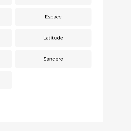
Espace
Latitude
Sandero