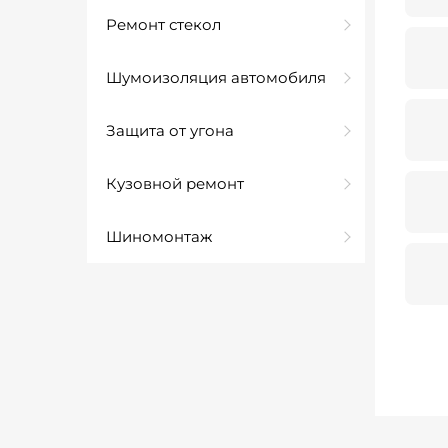
Ремонт стекол
Шумоизоляция автомобиля
Защита от угона
Кузовной ремонт
Шиномонтаж