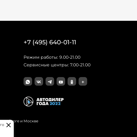
+7 (495) 640-01-11
Режим работы: 9.00-21.00
Сервисные центры: 7.00-21.00
Петербурге и Москве
го