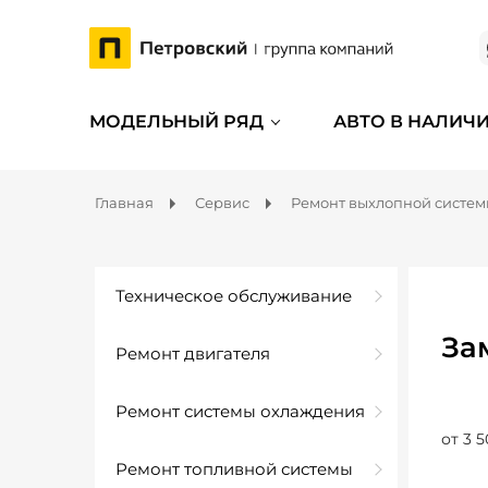
МОДЕЛЬНЫЙ РЯД
АВТО В НАЛИЧ
Главная
Сервис
Ремонт выхлопной систе
Техническое обслуживание
За
Ремонт двигателя
Ремонт системы охлаждения
от 3 5
Ремонт топливной системы