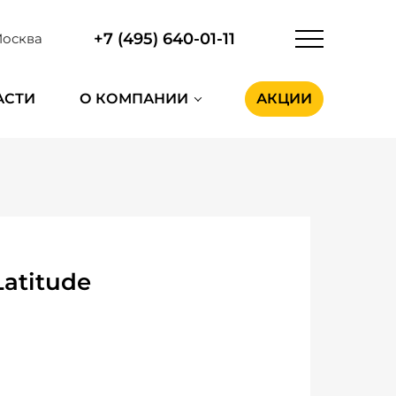
+7 (495) 640-01-11
осква
АСТИ
О КОМПАНИИ
АКЦИИ
atitude