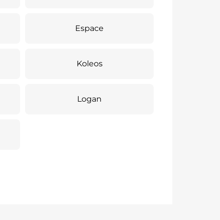
Espace
Koleos
Logan