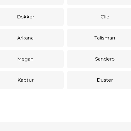
Dokker
Clio
Arkana
Talisman
Megan
Sandero
Kaptur
Duster