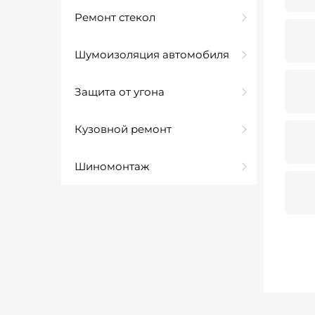
Ремонт стекол
Шумоизоляция автомобиля
Защита от угона
Кузовной ремонт
Шиномонтаж