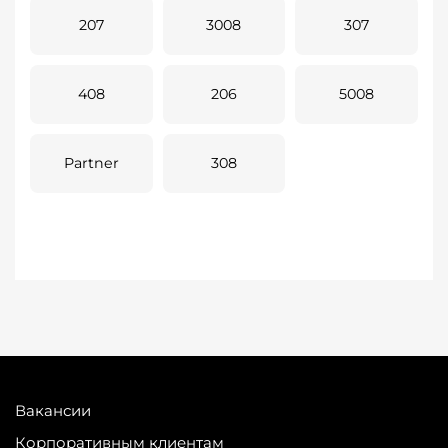
207
3008
307
408
206
5008
Partner
308
Вакансии
Корпоративным клиентам