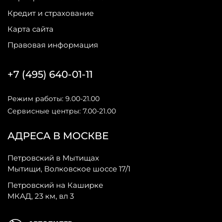
Кредит и страхование
Карта сайта
Правовая информация
+7 (495) 640-01-11
Режим работы: 9.00-21.00
Сервисные центры: 7.00-21.00
АДРЕСА В МОСКВЕ
Петровский в Мытищах
Мытищи, Волковское шоссе 17/1
Петровский на Каширке
МКАД, 23 км, вл 3