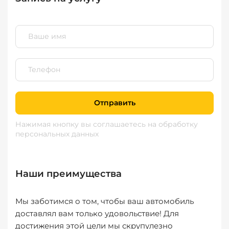
Отправить
Нажимая кнопку вы соглашаетесь
на обработку
персональных данных
Наши преимущества
Мы заботимся о том, чтобы ваш автомобиль
доставлял вам только удовольствие! Для
достижения этой цели мы скрупулезно