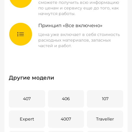
сможете получить всю информацию
по ценам и сервису еще до того, как
начнутся работы.
Принцип «Все включено»
Цена уже включает в себя стоимость
расходных материалов, запасных
частей и работ.
Другие модели
407
406
107
Expert
4007
Traveller