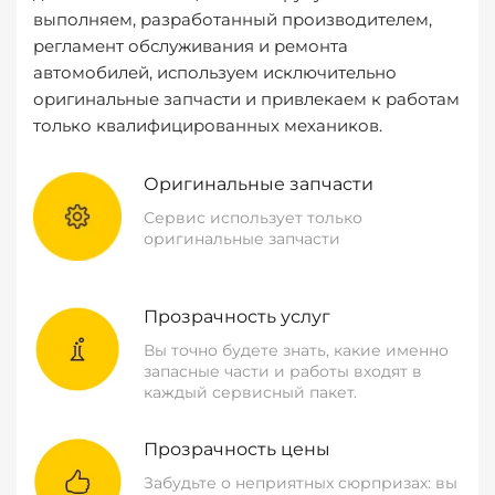
выполняем, разработанный производителем,
регламент обслуживания и ремонта
автомобилей, используем исключительно
оригинальные запчасти и привлекаем к работам
только квалифицированных механиков.
Оригинальные запчасти
Сервис использует только
оригинальные запчасти
Прозрачность услуг
Вы точно будете знать, какие именно
запасные части и работы входят в
каждый сервисный пакет.
Прозрачность цены
Забудьте о неприятных сюрпризах: вы