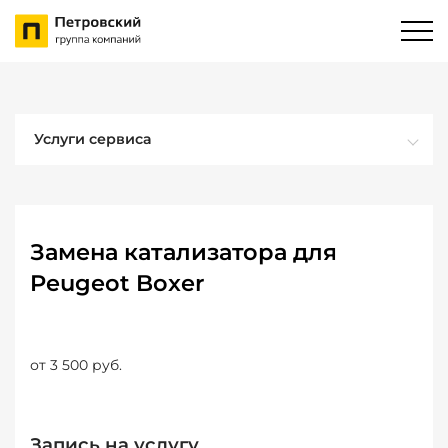
Услуги сервиса
Замена катализатора для
Peugeot Boxer
от 3 500 руб.
Запись на услугу