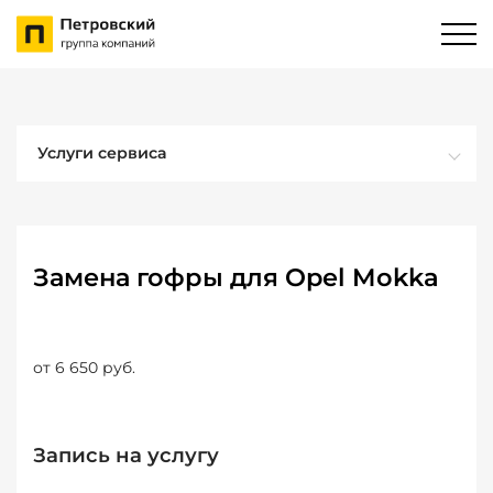
Услуги сервиса
Замена гофры для Opel Mokka
от 6 650 руб.
Запись на услугу