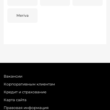
Meriva
Вакансии
Корпоративным клиентам
Кредит и страхование
Карта сайта
Правовая информация