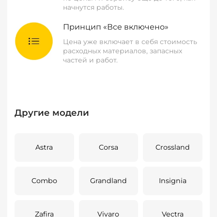
начнутся работы.
Принцип «Все включено»
Цена уже включает в себя стоимость
расходных материалов, запасных
частей и работ.
Другие модели
Astra
Corsa
Crossland
Combo
Grandland
Insignia
Zafira
Vivaro
Vectra