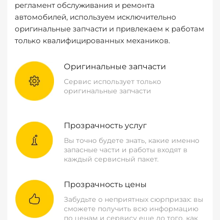
регламент обслуживания и ремонта
автомобилей, используем исключительно
оригинальные запчасти и привлекаем к работам
только квалифицированных механиков.
Оригинальные запчасти
Сервис использует только
оригинальные запчасти
Прозрачность услуг
Вы точно будете знать, какие именно
запасные части и работы входят в
каждый сервисный пакет.
Прозрачность цены
Забудьте о неприятных сюрпризах: вы
сможете получить всю информацию
по ценам и сервису еще до того, как