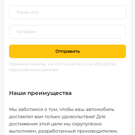
Отправить
Нажимая кнопку вы соглашаетесь
на обработку
персональных данных
Наши преимущества
Мы заботимся о том, чтобы ваш автомобиль
доставлял вам только удовольствие! Для
достижения этой цели мы скрупулезно
выполняем, разработанный производителем,