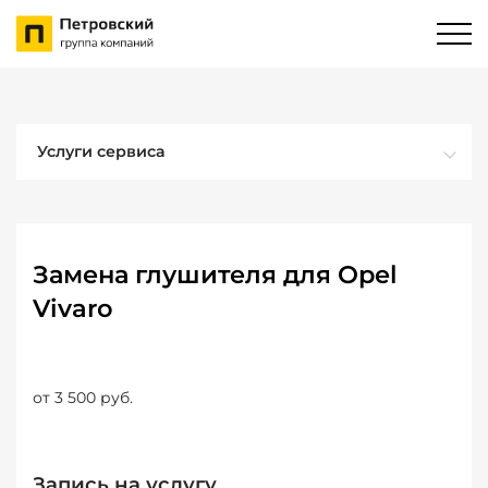
Услуги сервиса
Замена глушителя для Opel
Vivaro
от 3 500 руб.
Запись на услугу