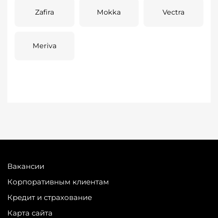
Zafira
Mokka
Vectra
Meriva
Вакансии
Корпоративным клиентам
Кредит и страхование
Карта сайта