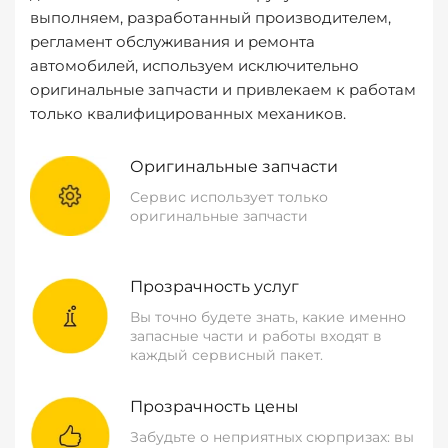
выполняем, разработанный производителем,
регламент обслуживания и ремонта
автомобилей, используем исключительно
оригинальные запчасти и привлекаем к работам
только квалифицированных механиков.
Оригинальные запчасти
Сервис использует только
оригинальные запчасти
Прозрачность услуг
Вы точно будете знать, какие именно
запасные части и работы входят в
каждый сервисный пакет.
Прозрачность цены
Забудьте о неприятных сюрпризах: вы