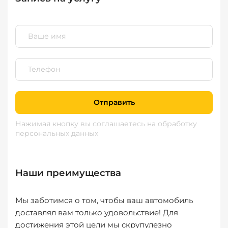
Отправить
Нажимая кнопку вы соглашаетесь
на обработку
персональных данных
Наши преимущества
Мы заботимся о том, чтобы ваш автомобиль
доставлял вам только удовольствие! Для
достижения этой цели мы скрупулезно