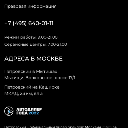
Правовая информация
+7 (495) 640-01-11
Режим работы: 9.00-21.00
Сервисные центры: 7.00-21.00
АДРЕСА В МОСКВЕ
Петровский в Мытищах
Мытищи, Волковское шоссе 17/1
Петровский на Каширке
МКАД, 23 км, вл 3
Петровский − официальный дилер брендов: Москвич, OMODA,