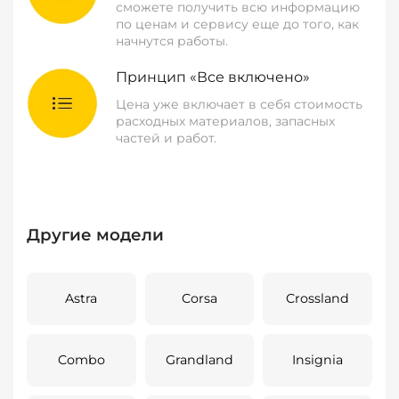
сможете получить всю информацию
по ценам и сервису еще до того, как
начнутся работы.
Принцип «Все включено»
Цена уже включает в себя стоимость
расходных материалов, запасных
частей и работ.
Другие модели
Astra
Corsa
Crossland
Combo
Grandland
Insignia