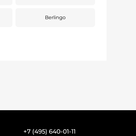
Berlingo
+7 (495) 640-01-11