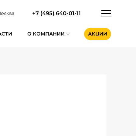
+7 (495) 640-01-11
осква
АСТИ
О КОМПАНИИ
АКЦИИ