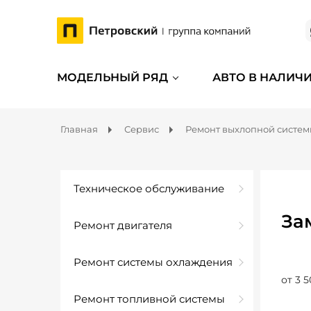
МОДЕЛЬНЫЙ РЯД
АВТО В НАЛИЧ
Главная
Сервис
Ремонт выхлопной систе
Техническое обслуживание
За
Ремонт двигателя
Ремонт системы охлаждения
от 3 5
Ремонт топливной системы