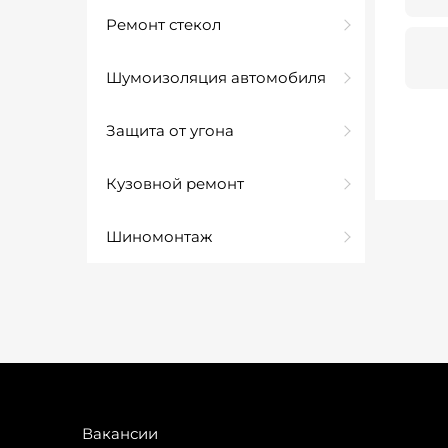
Ремонт стекол
Шумоизоляция автомобиля
Защита от угона
Кузовной ремонт
Шиномонтаж
Вакансии