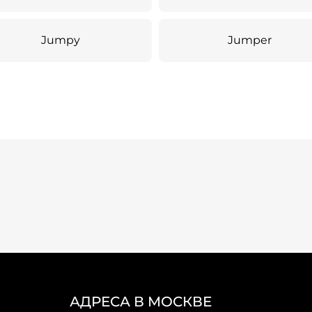
Jumpy
Jumper
АДРЕСА В МОСКВЕ