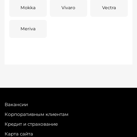
Mokka
Vivaro
Vectra
Meriva
Вакансии
Корпоративным клиентам
Кредит и страхование
Карта сайта