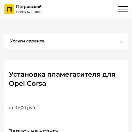
Услуги сервиса
Установка пламегасителя для
Opel Corsa
от 3 500 руб.
Запись на услугу