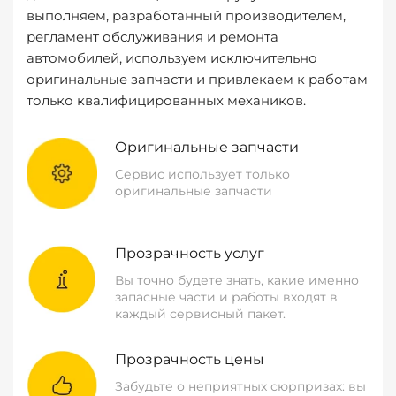
выполняем, разработанный производителем,
регламент обслуживания и ремонта
автомобилей, используем исключительно
оригинальные запчасти и привлекаем к работам
только квалифицированных механиков.
Оригинальные запчасти
Сервис использует только
оригинальные запчасти
Прозрачность услуг
Вы точно будете знать, какие именно
запасные части и работы входят в
каждый сервисный пакет.
Прозрачность цены
Забудьте о неприятных сюрпризах: вы