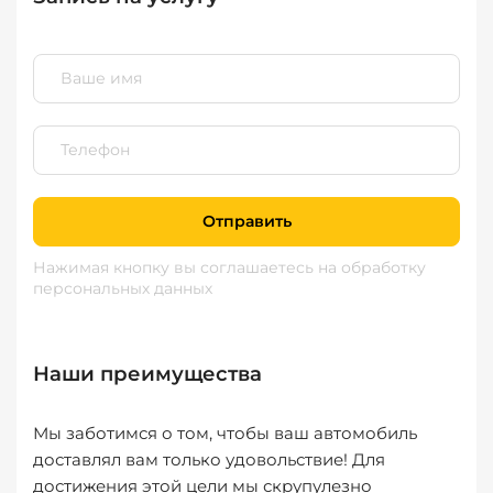
Отправить
Нажимая кнопку вы соглашаетесь
на обработку
персональных данных
Наши преимущества
Мы заботимся о том, чтобы ваш автомобиль
доставлял вам только удовольствие! Для
достижения этой цели мы скрупулезно