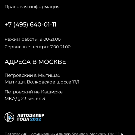
Правовая информация
+7 (495) 640-01-11
Режим работы: 9.00-21.00
Сервисные центры: 7.00-21.00
АДРЕСА В МОСКВЕ
Петровский в Мытищах
Мытищи, Волковское шоссе 17/1
Петровский на Каширке
МКАД, 23 км, вл 3
Петровский − официальный дилер брендов: Москвич, OMODA,