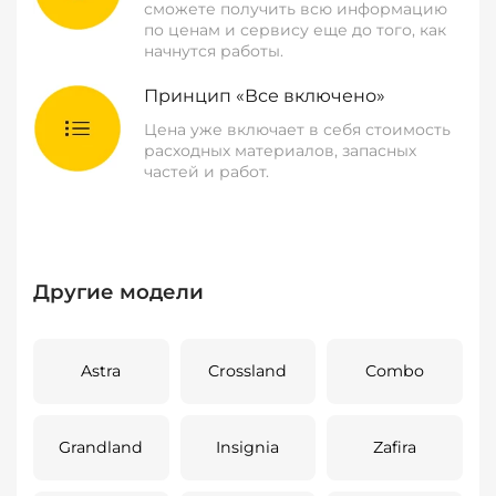
сможете получить всю информацию
по ценам и сервису еще до того, как
начнутся работы.
Принцип «Все включено»
Цена уже включает в себя стоимость
расходных материалов, запасных
частей и работ.
Другие модели
Astra
Crossland
Combo
Grandland
Insignia
Zafira