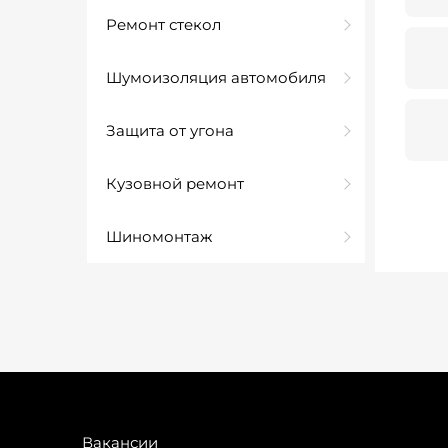
Ремонт стекол
Шумоизоляция автомобиля
Защита от угона
Кузовной ремонт
Шиномонтаж
Вакансии