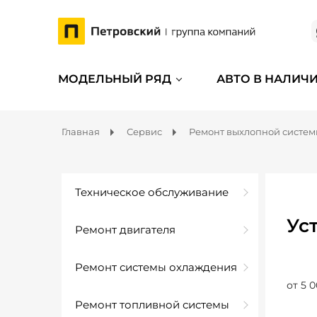
МОДЕЛЬНЫЙ РЯД
АВТО В НАЛИЧ
Главная
Сервис
Ремонт выхлопной систе
Техническое обслуживание
Ус
Ремонт двигателя
Ремонт системы охлаждения
от 5 0
Ремонт топливной системы