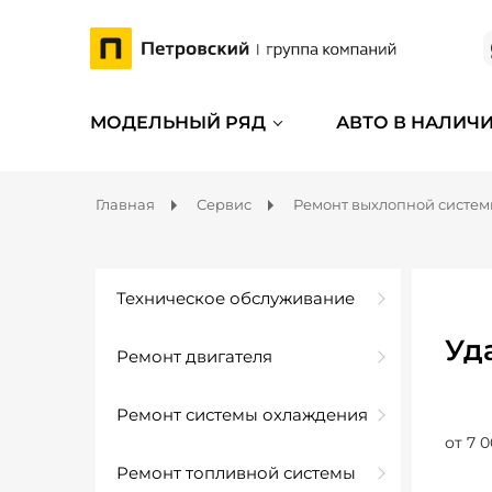
МОДЕЛЬНЫЙ РЯД
АВТО В НАЛИЧ
Главная
Сервис
Ремонт выхлопной систе
Техническое обслуживание
Уд
Ремонт двигателя
Ремонт системы охлаждения
от 7 0
Ремонт топливной системы