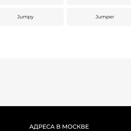
Jumpy
Jumper
АДРЕСА В МОСКВЕ