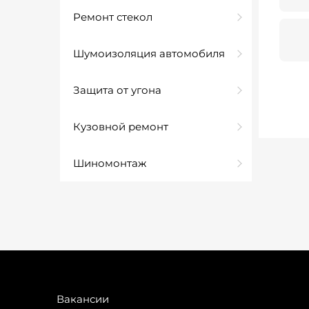
Ремонт стекол
Шумоизоляция автомобиля
Защита от угона
Кузовной ремонт
Шиномонтаж
Вакансии