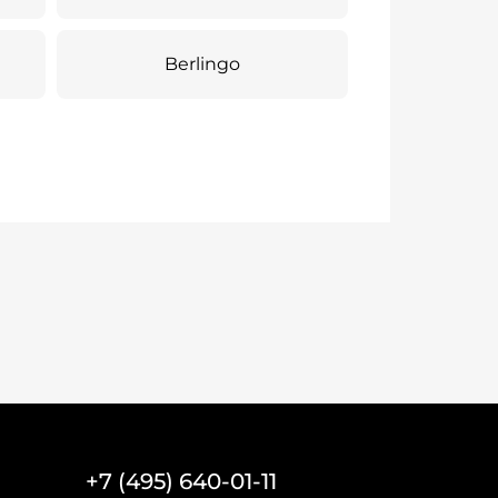
Berlingo
+7 (495) 640-01-11