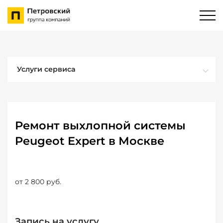
Услуги сервиса
Ремонт выхлопной системы
Peugeot Expert в Москве
от 2 800 руб.
Запись на услугу