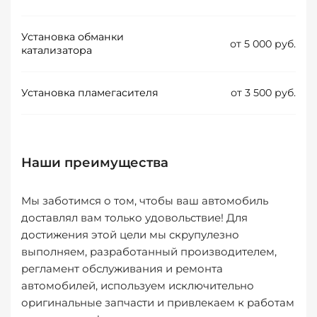
Установка обманки
от 5 000 руб.
катализатора
Установка пламегасителя
от 3 500 руб.
Наши преимущества
Мы заботимся о том, чтобы ваш автомобиль
доставлял вам только удовольствие! Для
достижения этой цели мы скрупулезно
выполняем, разработанный производителем,
регламент обслуживания и ремонта
автомобилей, используем исключительно
оригинальные запчасти и привлекаем к работам