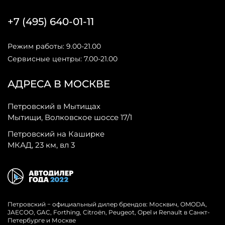
+7 (495) 640-01-11
Режим работы: 9.00-21.00
Сервисные центры: 7.00-21.00
АДРЕСА В МОСКВЕ
Петровский в Мытищах
Мытищи, Волковское шоссе 17/1
Петровский на Каширке
МКАД, 23 км, вл 3
Петровский − официальный дилер брендов: Москвич, OMODA,
JAECOO, GAC, Forthing, Citroёn, Peugeot, Opel и Renault в Санкт-
Петербурге и Москве