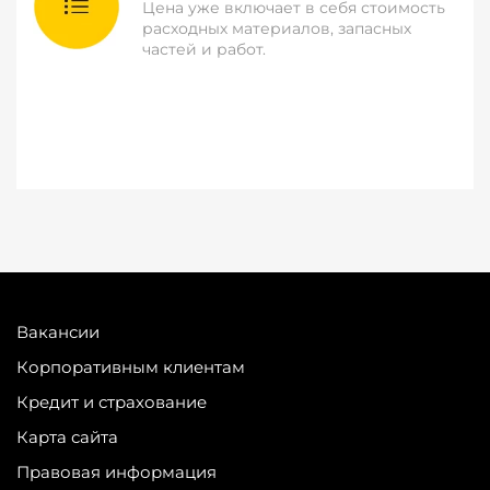
Цена уже включает в себя стоимость
расходных материалов, запасных
частей и работ.
Вакансии
Корпоративным клиентам
Кредит и страхование
Карта сайта
Правовая информация