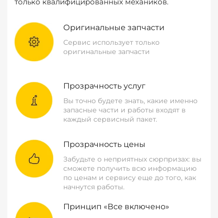
только квалифицированных механиков.
Оригинальные запчасти
Сервис использует только
оригинальные запчасти
Прозрачность услуг
Вы точно будете знать, какие именно
запасные части и работы входят в
каждый сервисный пакет.
Прозрачность цены
Забудьте о неприятных сюрпризах: вы
сможете получить всю информацию
по ценам и сервису еще до того, как
начнутся работы.
Принцип «Все включено»