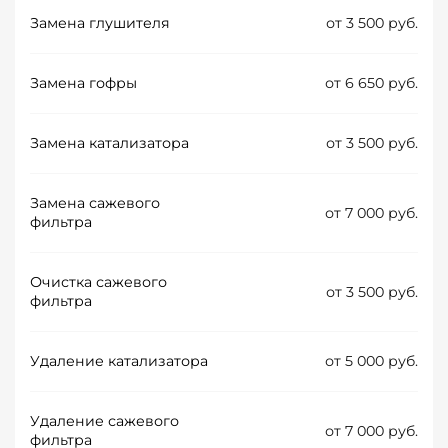
Замена глушителя
от 3 500 руб.
Замена гофры
от 6 650 руб.
Замена катализатора
от 3 500 руб.
Замена сажевого
от 7 000 руб.
фильтра
Очистка сажевого
от 3 500 руб.
фильтра
Удаление катализатора
от 5 000 руб.
Удаление сажевого
от 7 000 руб.
фильтра