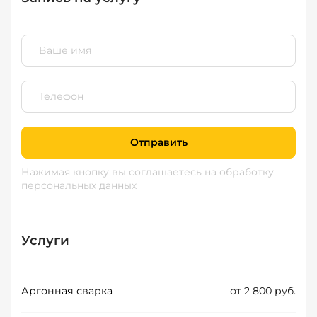
Отправить
Нажимая кнопку вы соглашаетесь
на обработку
персональных данных
Услуги
Аргонная сварка
от 2 800 руб.