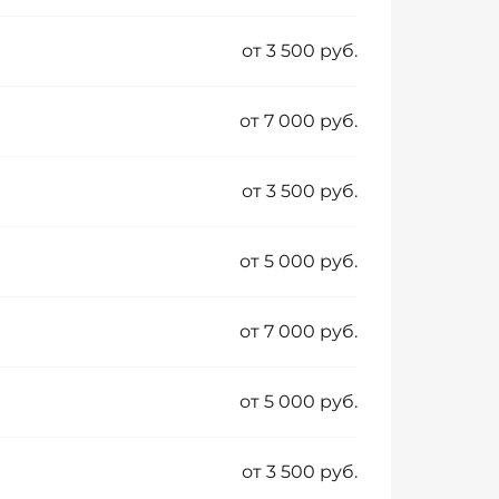
от 3 500 руб.
от 7 000 руб.
от 3 500 руб.
от 5 000 руб.
от 7 000 руб.
от 5 000 руб.
от 3 500 руб.