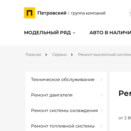
МОДЕЛЬНЫЙ РЯД
АВТО В НАЛИЧ
Главная
Сервис
Ремонт выхлопной систе
Техническое обслуживание
Ре
Ремонт двигателя
Ремонт системы охлаждения
от 2 8
Ремонт топливной системы