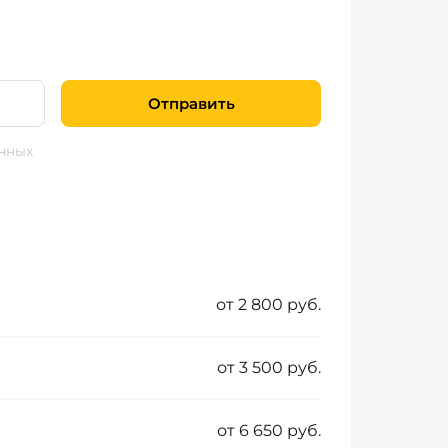
Отправить
нных
от 2 800 руб.
от 3 500 руб.
от 6 650 руб.