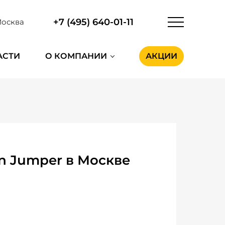
+7 (495) 640-01-11
осква
АСТИ
О КОМПАНИИ
АКЦИИ
n Jumper в Москве