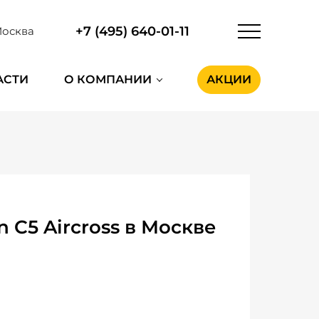
+7 (495) 640-01-11
осква
АСТИ
О КОМПАНИИ
АКЦИИ
 C5 Aircross в Москве