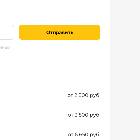
Отправить
нных
от 2 800 руб.
от 3 500 руб.
от 6 650 руб.