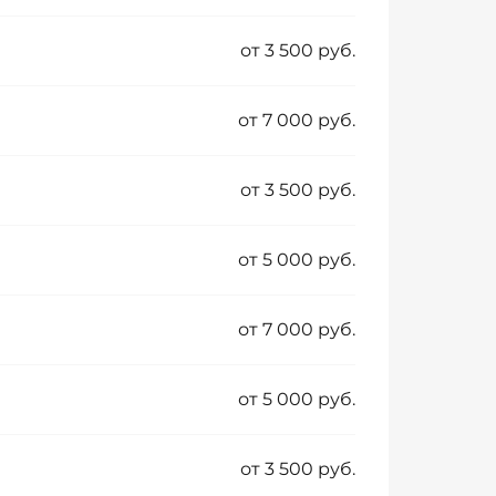
от 3 500 руб.
от 7 000 руб.
от 3 500 руб.
от 5 000 руб.
от 7 000 руб.
от 5 000 руб.
от 3 500 руб.