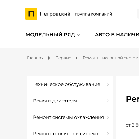
МОДЕЛЬНЫЙ РЯД
АВТО В НАЛИЧ
Главная
Сервис
Ремонт выхлопной систе
Техническое обслуживание
Ре
Ремонт двигателя
Ремонт системы охлаждения
от 2 8
Ремонт топливной системы