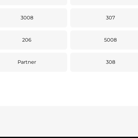
3008
307
206
5008
Partner
308