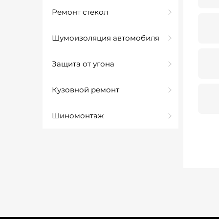
Ремонт стекол
Шумоизоляция автомобиля
Защита от угона
Кузовной ремонт
Шиномонтаж