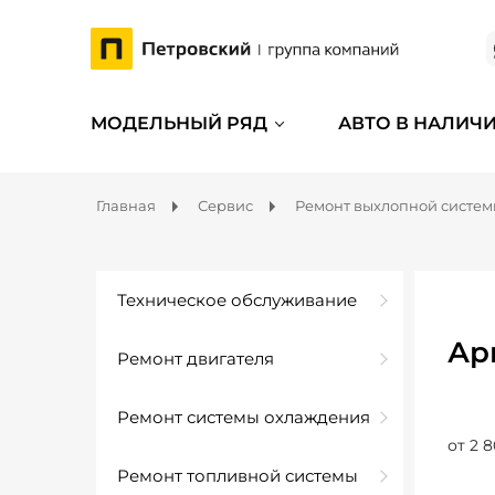
МОДЕЛЬНЫЙ РЯД
АВТО В НАЛИЧ
Главная
Сервис
Ремонт выхлопной систе
Техническое обслуживание
Ар
Ремонт двигателя
Ремонт системы охлаждения
от 2 8
Ремонт топливной системы