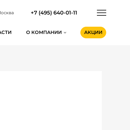
+7 (495) 640-01-11
осква
АСТИ
О КОМПАНИИ
АКЦИИ