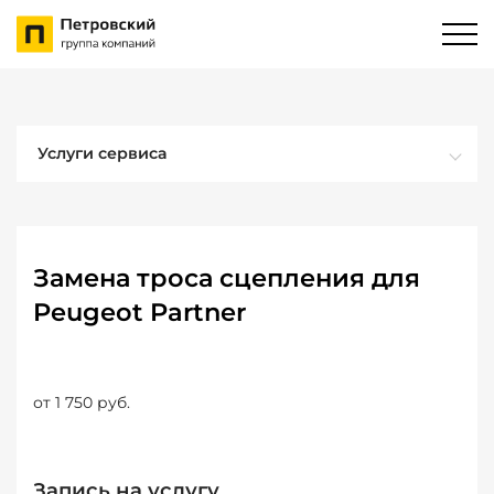
Услуги сервиса
Замена троса сцепления для
Peugeot Partner
от 1 750 руб.
Запись на услугу