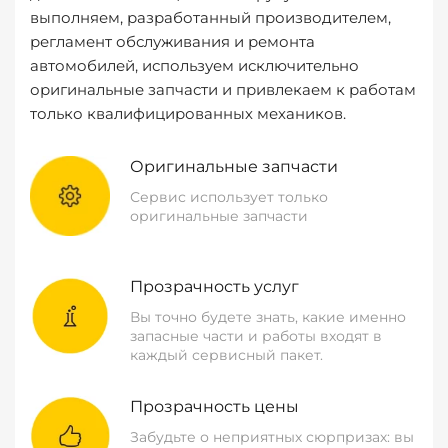
выполняем, разработанный производителем,
регламент обслуживания и ремонта
автомобилей, используем исключительно
оригинальные запчасти и привлекаем к работам
только квалифицированных механиков.
Оригинальные запчасти
Сервис использует только
оригинальные запчасти
Прозрачность услуг
Вы точно будете знать, какие именно
запасные части и работы входят в
каждый сервисный пакет.
Прозрачность цены
Забудьте о неприятных сюрпризах: вы