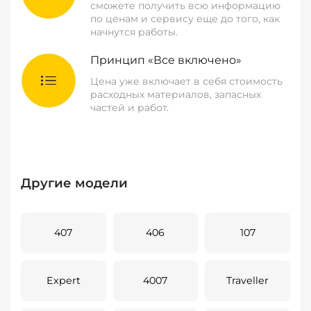
сможете получить всю информацию
по ценам и сервису еще до того, как
начнутся работы.
Принцип «Все включено»
Цена уже включает в себя стоимость
расходных материалов, запасных
частей и работ.
Другие модели
407
406
107
Expert
4007
Traveller