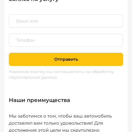
Отправить
Нажимая кнопку вы соглашаетесь
на обработку
персональных данных
Наши преимущества
Мы заботимся о том, чтобы ваш автомобиль
доставлял вам только удовольствие! Для
достижения этой цели мы скрупулезно