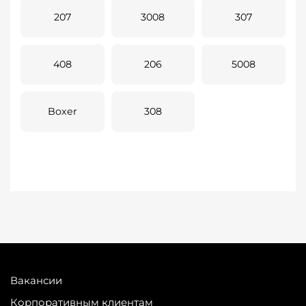
207
3008
307
408
206
5008
Boxer
308
Вакансии
Корпоративным клиентам