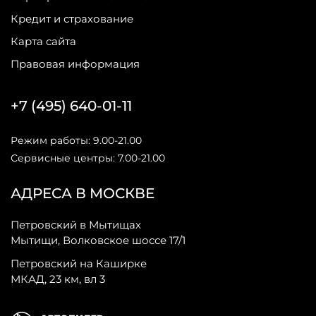
Кредит и страхование
Карта сайта
Правовая информация
+7 (495) 640-01-11
Режим работы: 9.00-21.00
Сервисные центры: 7.00-21.00
АДРЕСА В МОСКВЕ
Петровский в Мытищах
Мытищи, Волковское шоссе 17/1
Петровский на Каширке
МКАД, 23 км, вл 3