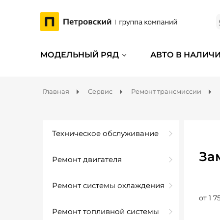
МОДЕЛЬНЫЙ РЯД
АВТО В НАЛИЧ
Главная
Сервис
Ремонт трансмиссии
Техническое обслуживание
За
Ремонт двигателя
Ремонт системы охлаждения
от 1 7
Ремонт топливной системы