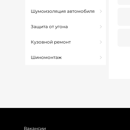
Шумоизоляция автомобиля
Защита от угона
Кузовной ремонт
Шиномонтаж
Вакансии