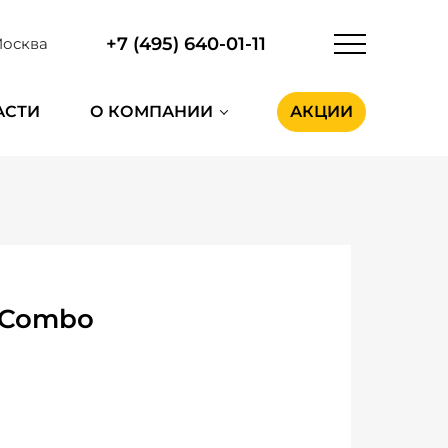
+7 (495) 640-01-11
осква
АСТИ
О КОМПАНИИ
АКЦИИ
 Combo