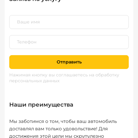
Отправить
Нажимая кнопку вы соглашаетесь
на обработку
персональных данных
Наши преимущества
Мы заботимся о том, чтобы ваш автомобиль
доставлял вам только удовольствие! Для
достижения этой цели мы скрупулезно