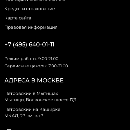
Кредит и страхование
Карта сайта
Правовая информация
+7 (495) 640-01-11
Режим работы: 9.00-21.00
Сервисные центры: 7.00-21.00
АДРЕСА В МОСКВЕ
Петровский в Мытищах
Мытищи, Волковское шоссе 17/1
Петровский на Каширке
МКАД, 23 км, вл 3