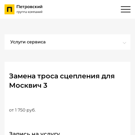
Услуги сервиса
Замена троса сцепления для
Москвич 3
от 1 750 руб.
Запись на услугу