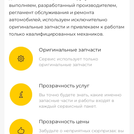
выполняем, разработанный производителем,
регламент обслуживания и ремонта
автомобилей, используем исключительно
оригинальные запчасти и привлекаем к работам
только квалифицированных механиков.
Оригинальные запчасти
Сервис использует только
оригинальные запчасти
Прозрачность услуг
Вы точно будете знать, какие именно
запасные части и работы входят в
каждый сервисный пакет.
Прозрачность цены
Забудьте о неприятных сюрпризах: вы