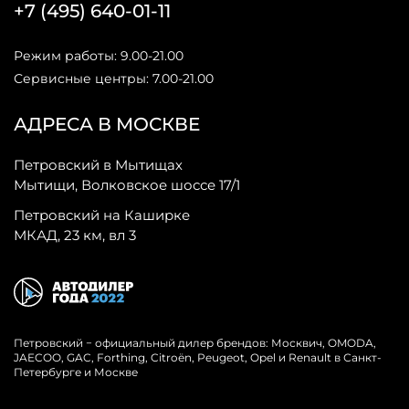
+7 (495) 640-01-11
Режим работы: 9.00-21.00
Сервисные центры: 7.00-21.00
АДРЕСА В МОСКВЕ
Петровский в Мытищах
Мытищи, Волковское шоссе 17/1
Петровский на Каширке
МКАД, 23 км, вл 3
Петровский − официальный дилер брендов: Москвич, OMODA,
JAECOO, GAC, Forthing, Citroёn, Peugeot, Opel и Renault в Санкт-
Петербурге и Москве