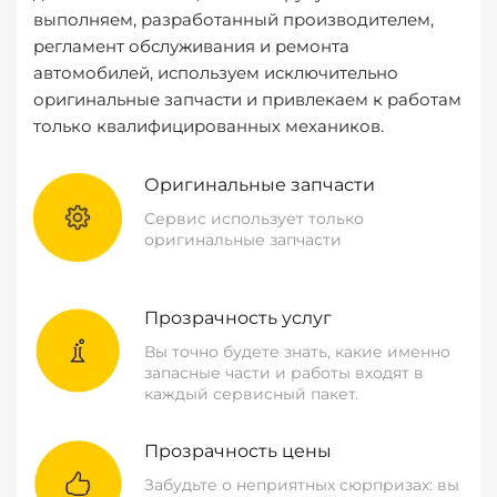
выполняем, разработанный производителем,
регламент обслуживания и ремонта
автомобилей, используем исключительно
оригинальные запчасти и привлекаем к работам
только квалифицированных механиков.
Оригинальные запчасти
Сервис использует только
оригинальные запчасти
Прозрачность услуг
Вы точно будете знать, какие именно
запасные части и работы входят в
каждый сервисный пакет.
Прозрачность цены
Забудьте о неприятных сюрпризах: вы