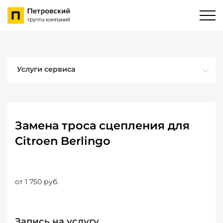
Услуги сервиса
Замена троса сцепления для
Citroen Berlingo
от 1 750 руб.
Запись на услугу