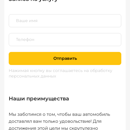
Отправить
Нажимая кнопку вы соглашаетесь
на обработку
персональных данных
Наши преимущества
Мы заботимся о том, чтобы ваш автомобиль
доставлял вам только удовольствие! Для
достижения этой цели мы скрупулезно