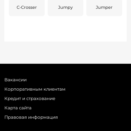
C-Crosser
Jumpy
Jumper
Вакансии
Корпоративным клиентам
Кредит и страхование
Карта сайта
Правовая информация