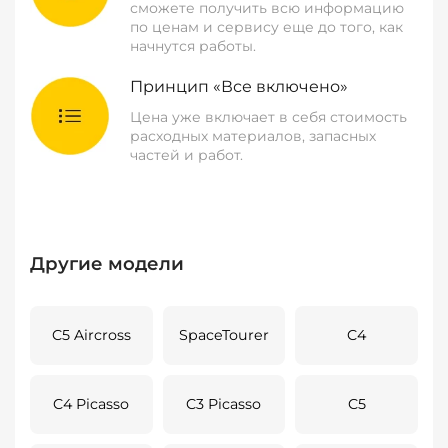
сможете получить всю информацию
по ценам и сервису еще до того, как
начнутся работы.
Принцип «Все включено»
Цена уже включает в себя стоимость
расходных материалов, запасных
частей и работ.
Другие модели
C5 Aircross
SpaceTourer
C4
C4 Picasso
C3 Picasso
C5