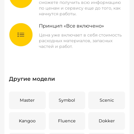
сможете получить всю информацию
по ценам и сервису еще до того, как
начнутся работы.
Принцип «Все включено»
Цена уже включает в себя стоимость
расходных материалов, запасных
частей и работ.
Другие модели
Master
Symbol
Scenic
Kangoo
Fluence
Dokker