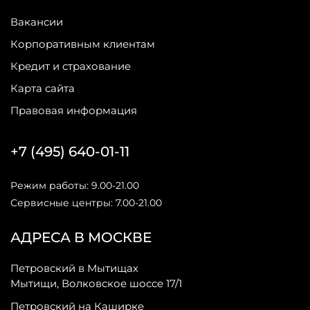
Вакансии
Корпоративным клиентам
Кредит и страхование
Карта сайта
Правовая информация
+7 (495) 640-01-11
Режим работы: 9.00-21.00
Сервисные центры: 7.00-21.00
АДРЕСА В МОСКВЕ
Петровский в Мытищах
Мытищи, Волковское шоссе 17/1
Петровский на Каширке