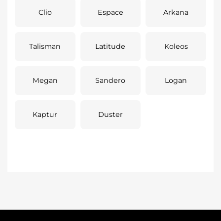
Clio
Espace
Arkana
Talisman
Latitude
Koleos
Megan
Sandero
Logan
Kaptur
Duster