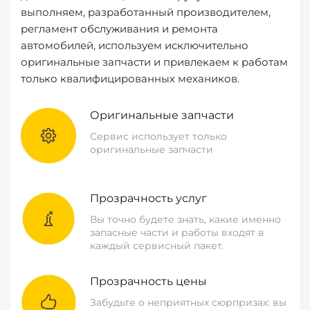
выполняем, разработанный производителем,
регламент обслуживания и ремонта
автомобилей, используем исключительно
оригинальные запчасти и привлекаем к работам
только квалифицированных механиков.
Оригинальные запчасти
Сервис использует только
оригинальные запчасти
Прозрачность услуг
Вы точно будете знать, какие именно
запасные части и работы входят в
каждый сервисный пакет.
Прозрачность цены
Забудьте о неприятных сюрпризах: вы