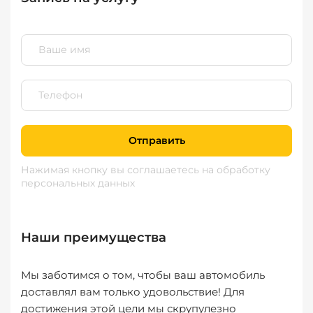
Отправить
Нажимая кнопку вы соглашаетесь
на обработку
персональных данных
Наши преимущества
Мы заботимся о том, чтобы ваш автомобиль
доставлял вам только удовольствие! Для
достижения этой цели мы скрупулезно