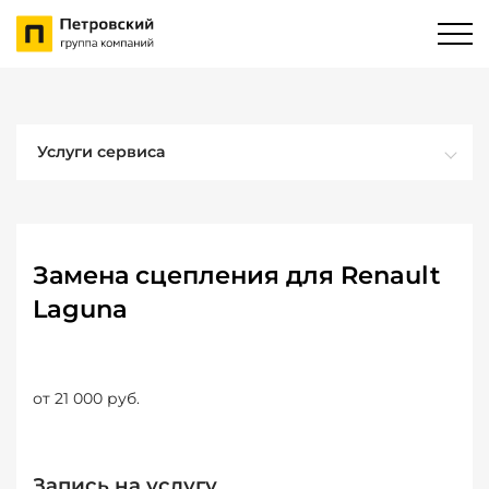
Услуги сервиса
Замена сцепления для Renault
Laguna
от 21 000 руб.
Запись на услугу