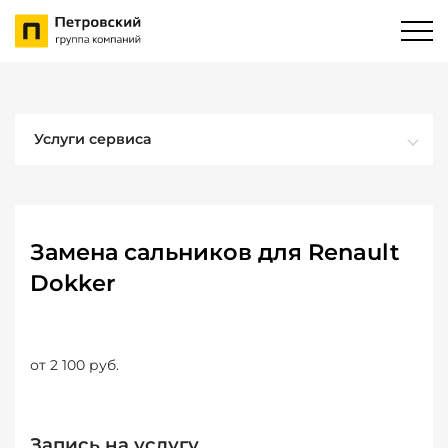
Услуги сервиса
Замена сальников для Renault
Dokker
от 2 100 руб.
Запись на услугу