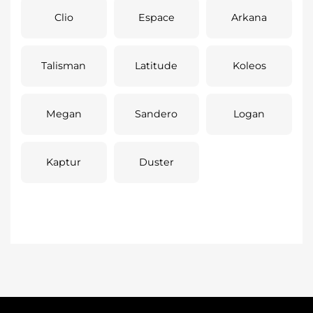
Clio
Espace
Arkana
Talisman
Latitude
Koleos
Megan
Sandero
Logan
Kaptur
Duster