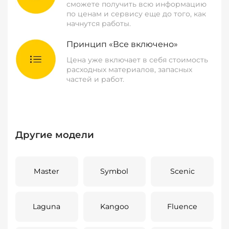
сможете получить всю информацию
по ценам и сервису еще до того, как
начнутся работы.
Принцип «Все включено»
Цена уже включает в себя стоимость
расходных материалов, запасных
частей и работ.
Другие модели
Master
Symbol
Scenic
Laguna
Kangoo
Fluence