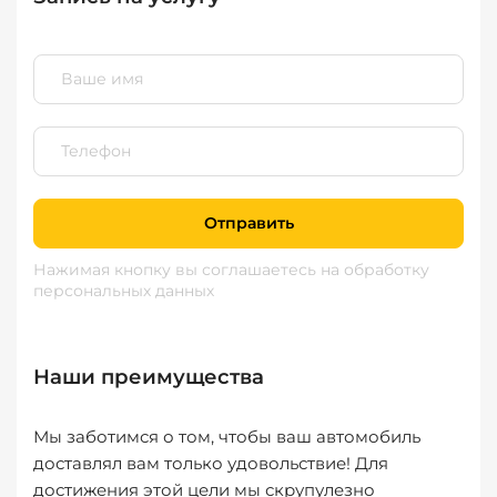
Отправить
Нажимая кнопку вы соглашаетесь
на обработку
персональных данных
Наши преимущества
Мы заботимся о том, чтобы ваш автомобиль
доставлял вам только удовольствие! Для
достижения этой цели мы скрупулезно