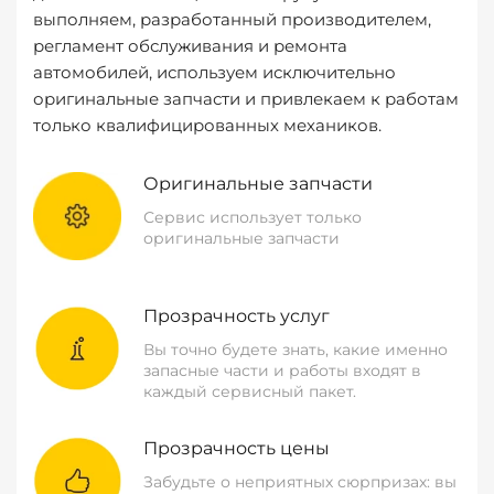
выполняем, разработанный производителем,
регламент обслуживания и ремонта
автомобилей, используем исключительно
оригинальные запчасти и привлекаем к работам
только квалифицированных механиков.
Оригинальные запчасти
Сервис использует только
оригинальные запчасти
Прозрачность услуг
Вы точно будете знать, какие именно
запасные части и работы входят в
каждый сервисный пакет.
Прозрачность цены
Забудьте о неприятных сюрпризах: вы