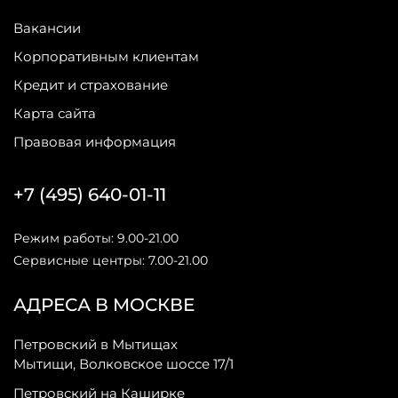
Вакансии
Корпоративным клиентам
Кредит и страхование
Карта сайта
Правовая информация
+7 (495) 640-01-11
Режим работы: 9.00-21.00
Сервисные центры: 7.00-21.00
АДРЕСА В МОСКВЕ
Петровский в Мытищах
Мытищи, Волковское шоссе 17/1
Петровский на Каширке