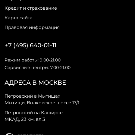
Кредит и страхование
Карта сайта
Правовая информация
+7 (495) 640-01-11
Режим работы: 9.00-21.00
Сервисные центры: 7.00-21.00
АДРЕСА В МОСКВЕ
Петровский в Мытищах
Мытищи, Волковское шоссе 17/1
Петровский на Каширке
МКАД, 23 км, вл 3