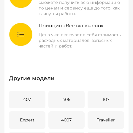
сможете получить всю информацию
по ценам и сервису еще до того, как
начнутся работы.
Принцип «Все включено»
Цена уже включает в себя стоимость
расходных материалов, запасных
частей и работ.
Другие модели
407
406
107
Expert
4007
Traveller