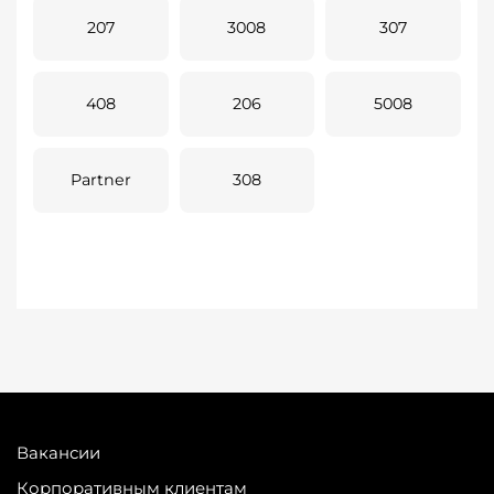
207
3008
307
408
206
5008
Partner
308
Вакансии
Корпоративным клиентам