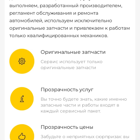
выполняем, разработанный производителем,
регламент обслуживания и ремонта
автомобилей, используем исключительно
оригинальные запчасти и привлекаем к работам
только квалифицированных механиков.
Оригинальные запчасти
Сервис использует только
оригинальные запчасти
Прозрачность услуг
Вы точно будете знать, какие именно
запасные части и работы входят в
каждый сервисный пакет.
Прозрачность цены
Забудьте о неприятных сюрпризах: вы