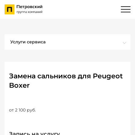
Услуги сервиса
Замена сальников для Peugeot
Boxer
от 2 100 руб.
Запись на услугу