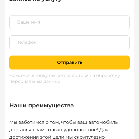
Отправить
Нажимая кнопку вы соглашаетесь
на обработку
персональных данных
Наши преимущества
Мы заботимся о том, чтобы ваш автомобиль
доставлял вам только удовольствие! Для
достижения этой цели мы скрупулезно