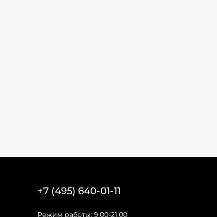
+7 (495) 640-01-11
Режим работы: 9.00-21.00