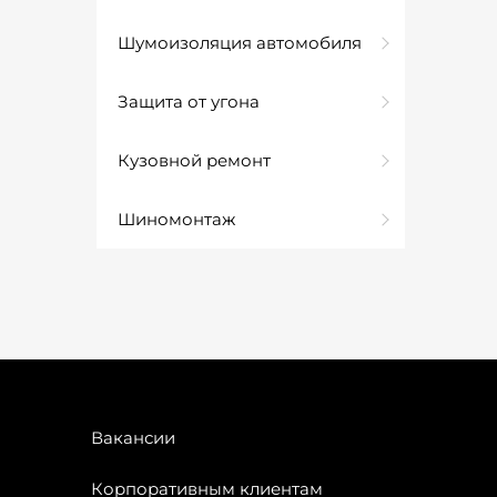
Шумоизоляция автомобиля
Защита от угона
Кузовной ремонт
Шиномонтаж
Вакансии
Корпоративным клиентам