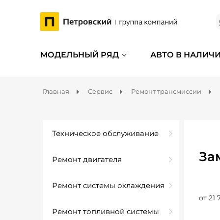
МОДЕЛЬНЫЙ РЯД
АВТО В НАЛИЧ
Главная
Сервис
Ремонт трансмиссии
Техническое обслуживание
За
Ремонт двигателя
Ремонт системы охлаждения
от 21 
Ремонт топливной системы