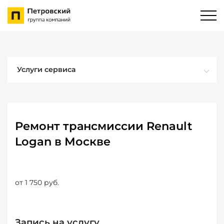
Услуги сервиса
Ремонт трансмиссии Renault
Logan в Москве
от 1 750 руб.
Запись на услугу