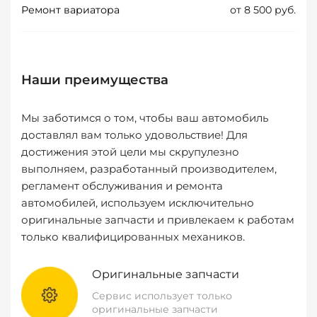
Ремонт вариатора
от 8 500 руб.
Наши преимущества
Мы заботимся о том, чтобы ваш автомобиль
доставлял вам только удовольствие! Для
достижения этой цели мы скрупулезно
выполняем, разработанный производителем,
регламент обслуживания и ремонта
автомобилей, используем исключительно
оригинальные запчасти и привлекаем к работам
только квалифицированных механиков.
Оригинальные запчасти
Сервис использует только
оригинальные запчасти