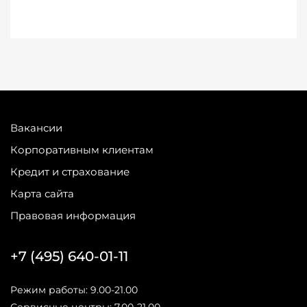
Вакансии
Корпоративным клиентам
Кредит и страхование
Карта сайта
Правовая информация
+7 (495) 640-01-11
Режим работы: 9.00-21.00