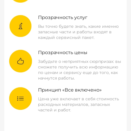
Прозрачность услуг
Вы точно будете знать, какие именно
запасные части и работы входят в
каждый сервисный пакет.
Прозрачность цены
Забудьте о неприятных сюрпризах: вы
сможете получить всю информацию
по ценам и сервису еще до того, как
начнутся работы.
Принцип «Все включено»
Цена уже включает в себя стоимость
расходных материалов, запасных
частей и работ.