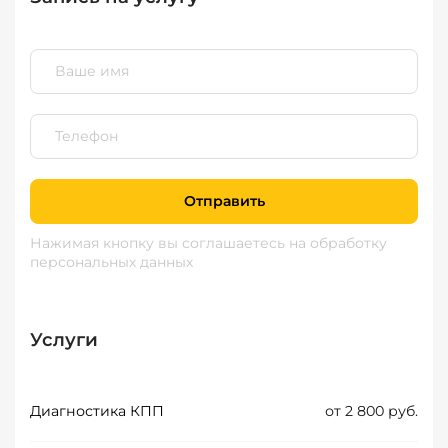
Отправить
Нажимая кнопку вы соглашаетесь
на обработку
персональных данных
Услуги
Диагностика КПП
от 2 800 руб.