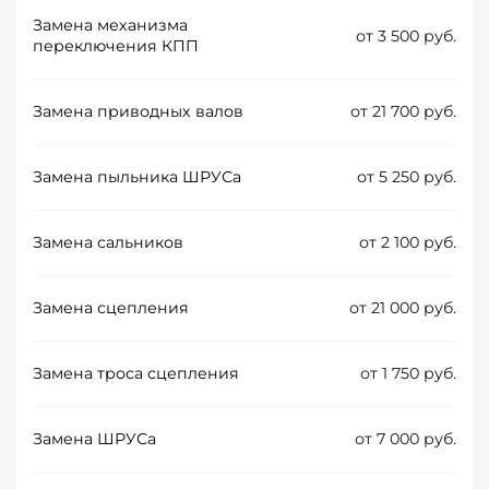
Замена механизма
от 3 500 руб.
переключения КПП
Замена приводных валов
от 21 700 руб.
Замена пыльника ШРУСа
от 5 250 руб.
Замена сальников
от 2 100 руб.
Замена сцепления
от 21 000 руб.
Замена троса сцепления
от 1 750 руб.
Замена ШРУСа
от 7 000 руб.