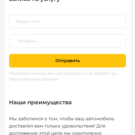
Отправить
Нажимая кнопку вы соглашаетесь
на обработку
персональных данных
Наши преимущества
Мы заботимся о том, чтобы ваш автомобиль
доставлял вам только удовольствие! Для
достижения этой цели мы скрупулезно