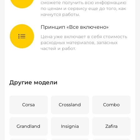
сможете получить всю информацию
по ценам и сервису еще до того, как
начнутся работы.
Принцип «Все включено»
Цена уже включает в себя стоимость
расходных материалов, запасных
частей и работ.
Другие модели
Corsa
Crossland
Combo
Grandland
Insignia
Zafira