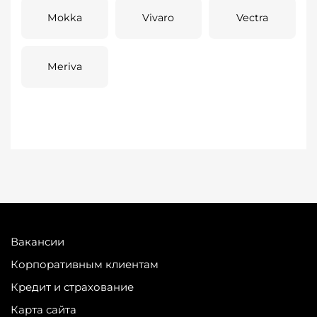
Mokka
Vivaro
Vectra
Meriva
Вакансии
Корпоративным клиентам
Кредит и страхование
Карта сайта