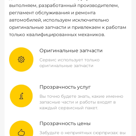
выполняем, разработанный производителем,
регламент обслуживания и ремонта
автомобилей, используем исключительно
оригинальные запчасти и привлекаем к работам
только квалифицированных механиков.
Оригинальные запчасти
Сервис использует только
оригинальные запчасти
Прозрачность услуг
Вы точно будете знать, какие именно
запасные части и работы входят в
каждый сервисный пакет.
Прозрачность цены
Забудьте о неприятных сюрпризах: вы