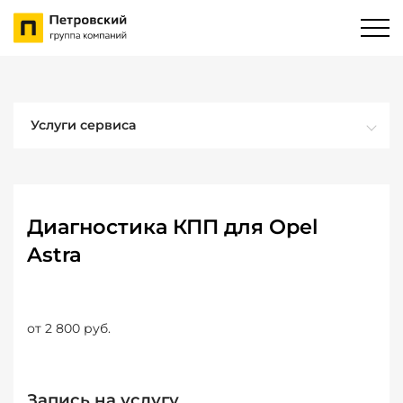
Услуги сервиса
Диагностика КПП для Opel
Astra
от 2 800 руб.
Запись на услугу