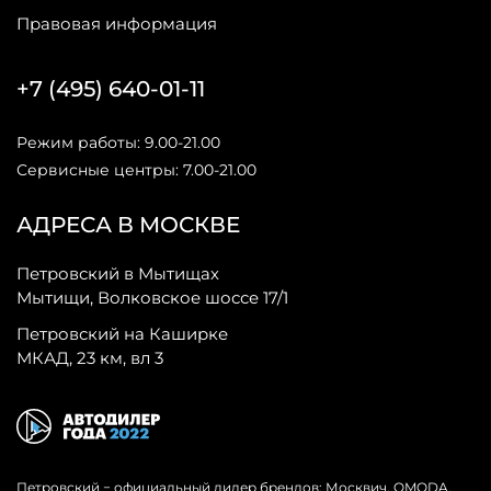
Правовая информация
+7 (495) 640-01-11
Режим работы: 9.00-21.00
Сервисные центры: 7.00-21.00
АДРЕСА В МОСКВЕ
Петровский в Мытищах
Мытищи, Волковское шоссе 17/1
Петровский на Каширке
МКАД, 23 км, вл 3
Петровский − официальный дилер брендов: Москвич, OMODA,