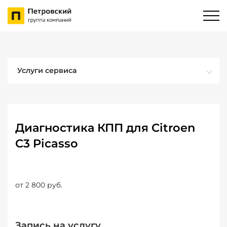
Услуги сервиса
Диагностика КПП для Citroen
C3 Picasso
от 2 800 руб.
Запись на услугу