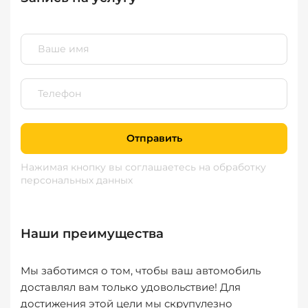
Отправить
Нажимая кнопку вы соглашаетесь
на обработку
персональных данных
Наши преимущества
Мы заботимся о том, чтобы ваш автомобиль
доставлял вам только удовольствие! Для
достижения этой цели мы скрупулезно