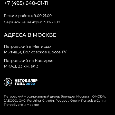
+7 (495) 640-01-11
Режим работы: 9.00-21.00
Сервисные центры: 7.00-21.00
АДРЕСА В МОСКВЕ
Петровский в Мытищах
Мытищи, Волковское шоссе 17/1
Петровский на Каширке
МКАД, 23 км, вл 3
Петровский − официальный дилер брендов: Москвич, OMODA,
JAECOO, GAC, Forthing, Citroёn, Peugeot, Opel и Renault в Санкт-
Петербурге и Москве