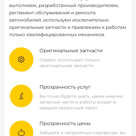
выполняем, разработанный производителем,
регламент обслуживания и ремонта
автомобилей, используем исключительно
оригинальные запчасти и привлекаем к работам
только квалифицированных механиков.
Оригинальные запчасти
Сервис использует только
оригинальные запчасти
Прозрачность услуг
Вы точно будете знать, какие именно
запасные части и работы входят в
каждый сервисный пакет.
Прозрачность цены
Забудьте о неприятных сюрпризах: вы