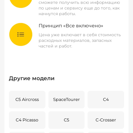
сможете получить всю информацию
по ценам и сервису еще до того, как
начнутся работы.
Принцип «Все включено»
Цена уже включает в себя стоимость
расходных материалов, запасных
частей и работ.
Другие модели
C5 Aircross
SpaceTourer
C4
C4 Picasso
C5
C-Crosser