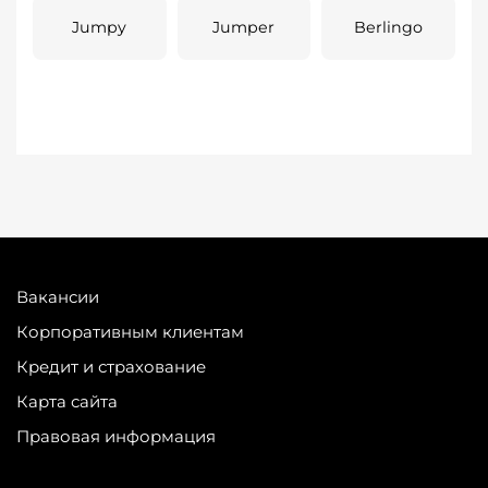
Jumpy
Jumper
Berlingo
Вакансии
Корпоративным клиентам
Кредит и страхование
Карта сайта
Правовая информация