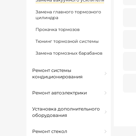
Замена вакуумного усилителя
Замена главного тормозного
цилиндра
Прокачка тормозов
Тюнинг тормозной системы
Замена тормозных барабанов
Ремонт системы
кондиционирования
Ремонт автоэлектрики
Установка дополнительного
оборудования
Ремонт стекол