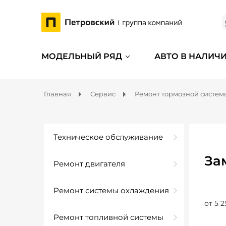
МОДЕЛЬНЫЙ РЯД
АВТО В НАЛИЧ
Главная
Сервис
Ремонт тормозной систем
Техническое обслуживание
За
Ремонт двигателя
Ремонт системы охлаждения
от 5 2
Ремонт топливной системы