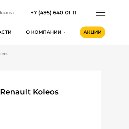
+7 (495) 640-01-11
осква
АСТИ
О КОМПАНИИ
АКЦИИ
leos
Renault Koleos