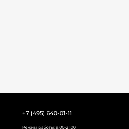
+7 (495) 640-01-11
Режим работы: 9.00-21.00