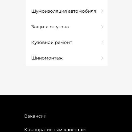
Шумоизоляция автомобиля
Защита от угона
Кузовной ремонт
Шиномонтаж
Вакансии
Корпоративным клиентам