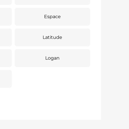
Espace
Latitude
Logan