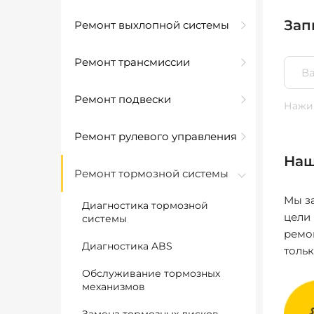
Зап
Ремонт выхлопной системы
Ремонт трансмиссии
Ремонт подвески
Нажим
Ремонт рулевого управления
Наш
Ремонт тормозной системы
Мы за
Диагностика тормозной
цели
системы
ремо
Диагностика ABS
толь
Обслуживание тормозных
механизмов