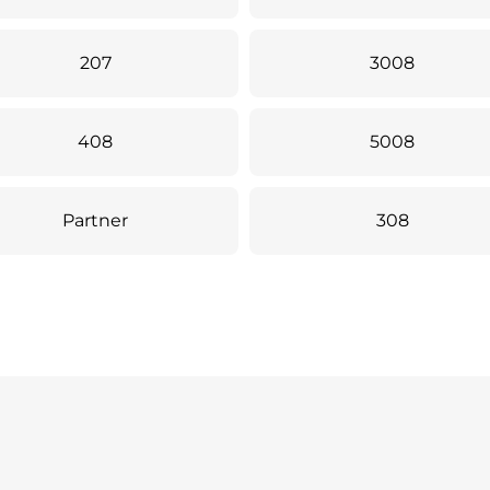
207
3008
408
5008
Partner
308