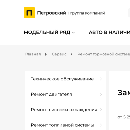
МОДЕЛЬНЫЙ РЯД
АВТО В НАЛИЧ
Главная
Сервис
Ремонт тормозной систем
Техническое обслуживание
За
Ремонт двигателя
Ремонт системы охлаждения
от 5 2
Ремонт топливной системы