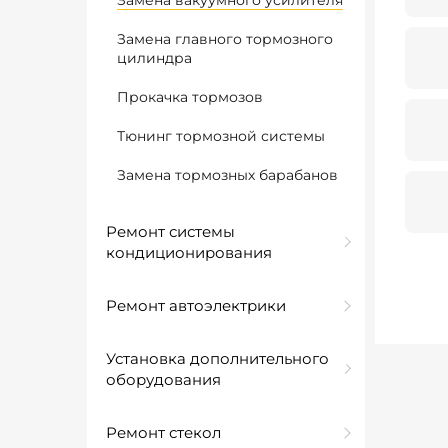
Замена вакуумного усилителя
Замена главного тормозного
цилиндра
Прокачка тормозов
Тюнинг тормозной системы
Замена тормозных барабанов
Ремонт системы
кондиционирования
Ремонт автоэлектрики
Установка дополнительного
оборудования
Ремонт стекол