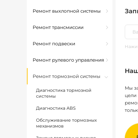
Зап
Ремонт выхлопной системы
Ремонт трансмиссии
Ремонт подвески
Нажим
Ремонт рулевого управления
Наш
Ремонт тормозной системы
Мы за
Диагностика тормозной
цели
системы
ремо
Диагностика ABS
толь
Обслуживание тормозных
механизмов