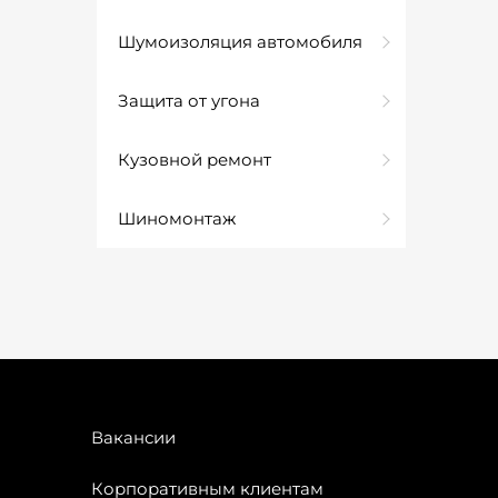
Шумоизоляция автомобиля
Защита от угона
Кузовной ремонт
Шиномонтаж
Вакансии
Корпоративным клиентам