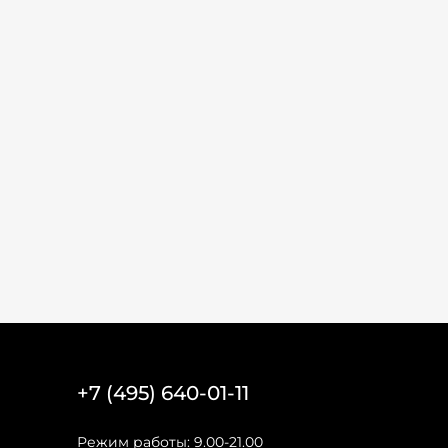
+7 (495) 640-01-11
Режим работы: 9.00-21.00