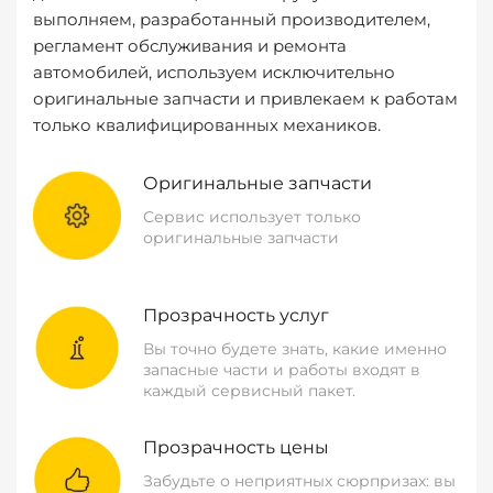
выполняем, разработанный производителем,
регламент обслуживания и ремонта
автомобилей, используем исключительно
оригинальные запчасти и привлекаем к работам
только квалифицированных механиков.
Оригинальные запчасти
Сервис использует только
оригинальные запчасти
Прозрачность услуг
Вы точно будете знать, какие именно
запасные части и работы входят в
каждый сервисный пакет.
Прозрачность цены
Забудьте о неприятных сюрпризах: вы