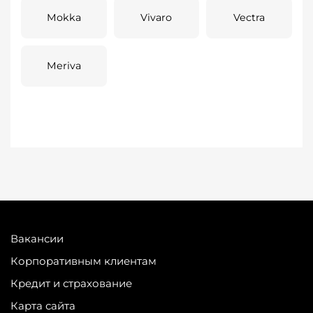
Mokka
Vivaro
Vectra
Meriva
Вакансии
Корпоративным клиентам
Кредит и страхование
Карта сайта