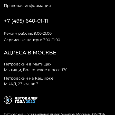
Правовая информация
+7 (495) 640-01-11
Режим работы: 9.00-21.00
Сервисные центры: 7.00-21.00
АДРЕСА В МОСКВЕ
Петровский в Мытищах
Мытищи, Волковское шоссе 17/1
Петровский на Каширке
МКАД, 23 км, вл 3
Петровский − официальный дилер брендов: Москвич, OMODA,