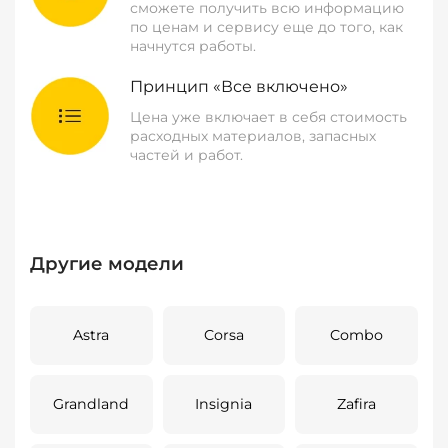
сможете получить всю информацию
по ценам и сервису еще до того, как
начнутся работы.
Принцип «Все включено»
Цена уже включает в себя стоимость
расходных материалов, запасных
частей и работ.
Другие модели
Astra
Corsa
Combo
Grandland
Insignia
Zafira