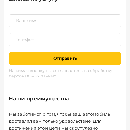
Отправить
Нажимая кнопку вы соглашаетесь
на обработку
персональных данных
Наши преимущества
Мы заботимся о том, чтобы ваш автомобиль
доставлял вам только удовольствие! Для
достижения этой цели мы скрупулезно