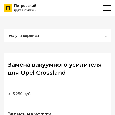
Услуги сервиса
Замена вакуумного усилителя
для Opel Crossland
от 5 250 руб.
Запись на услугу