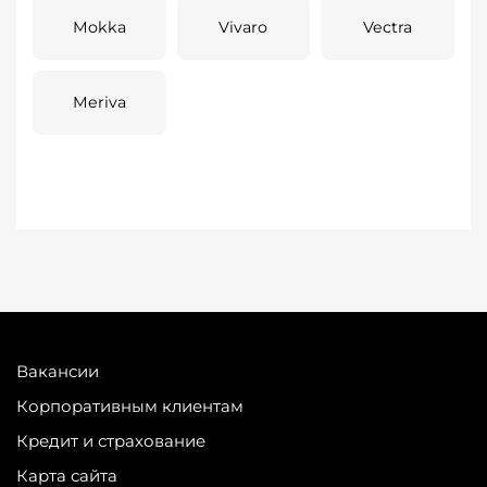
Mokka
Vivaro
Vectra
Meriva
Вакансии
Корпоративным клиентам
Кредит и страхование
Карта сайта