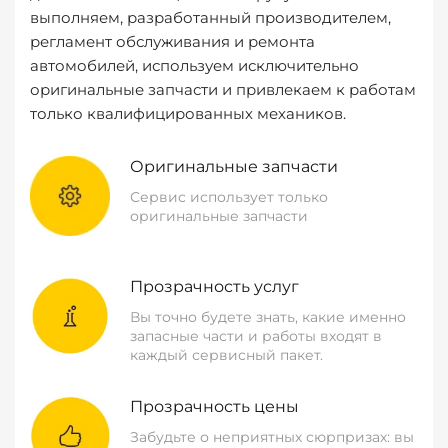
выполняем, разработанный производителем,
регламент обслуживания и ремонта
автомобилей, используем исключительно
оригинальные запчасти и привлекаем к работам
только квалифицированных механиков.
Оригинальные запчасти
Сервис использует только
оригинальные запчасти
Прозрачность услуг
Вы точно будете знать, какие именно
запасные части и работы входят в
каждый сервисный пакет.
Прозрачность цены
Забудьте о неприятных сюрпризах: вы