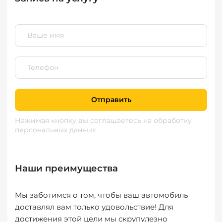
Отправить
Нажимая кнопку вы соглашаетесь
на обработку
персональных данных
Наши преимущества
Мы заботимся о том, чтобы ваш автомобиль
доставлял вам только удовольствие! Для
достижения этой цели мы скрупулезно