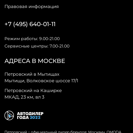
Правовая информация
+7 (495) 640-01-11
Режим работы: 9.00-21.00
Сервисные центры: 7.00-21.00
АДРЕСА В МОСКВЕ
Петровский в Мытищах
Мытищи, Волковское шоссе 17/1
Петровский на Каширке
МКАД, 23 км, вл 3
Петровский − официальный дилер брендов: Москвич, OMODA,