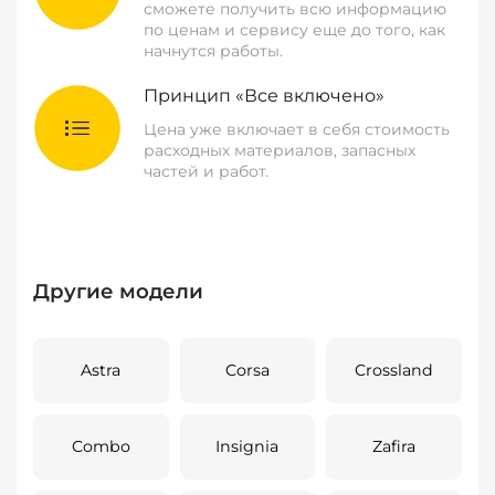
сможете получить всю информацию
по ценам и сервису еще до того, как
начнутся работы.
Принцип «Все включено»
Цена уже включает в себя стоимость
расходных материалов, запасных
частей и работ.
Другие модели
Astra
Corsa
Crossland
Combo
Insignia
Zafira