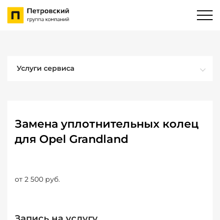
Услуги сервиса
Замена уплотнительных колец
для Opel Grandland
от 2 500 руб.
Запись на услугу