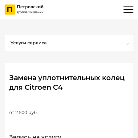
Услуги сервиса
Замена уплотнительных колец
для Citroen C4
от 2 500 руб.
Запись на услугу