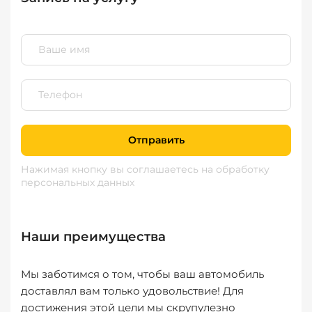
Отправить
Нажимая кнопку вы соглашаетесь
на обработку
персональных данных
Наши преимущества
Мы заботимся о том, чтобы ваш автомобиль
доставлял вам только удовольствие! Для
достижения этой цели мы скрупулезно