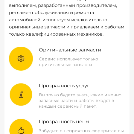
выполняем, разработанный производителем,
регламент обслуживания и ремонта
автомобилей, используем исключительно
оригинальные запчасти и привлекаем к работам
только квалифицированных механиков.
Оригинальные запчасти
Сервис использует только
оригинальные запчасти
Прозрачность услуг
Вы точно будете знать, какие именно
запасные части и работы входят в
каждый сервисный пакет.
Прозрачность цены
Забудьте о неприятных сюрпризах: вы