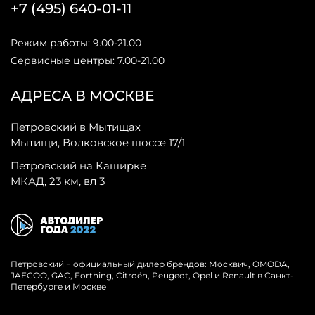
+7 (495) 640-01-11
Режим работы: 9.00-21.00
Сервисные центры: 7.00-21.00
АДРЕСА В МОСКВЕ
Петровский в Мытищах
Мытищи, Волковское шоссе 17/1
Петровский на Каширке
МКАД, 23 км, вл 3
Петровский − официальный дилер брендов: Москвич, OMODA,
JAECOO, GAC, Forthing, Citroёn, Peugeot, Opel и Renault в Санкт-
Петербурге и Москве