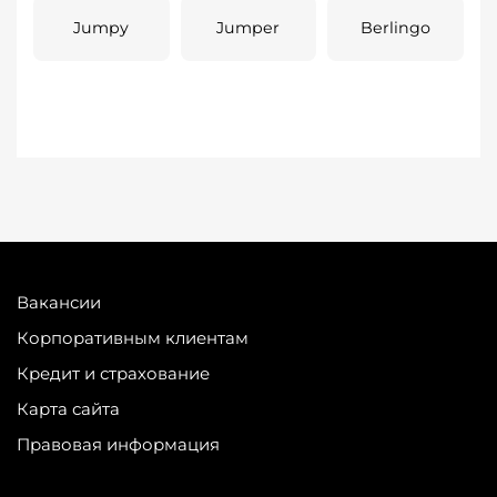
Jumpy
Jumper
Berlingo
Вакансии
Корпоративным клиентам
Кредит и страхование
Карта сайта
Правовая информация