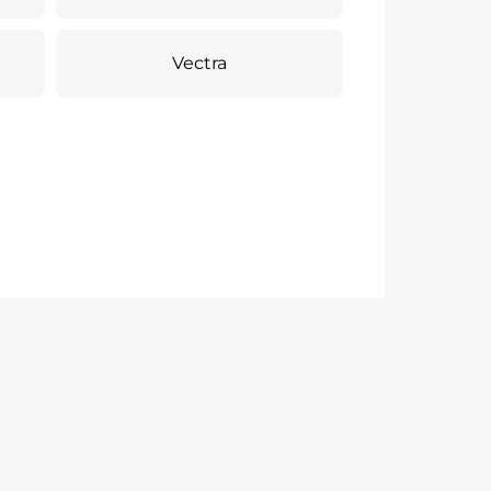
Vectra