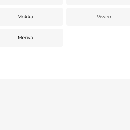
Mokka
Vivaro
Meriva