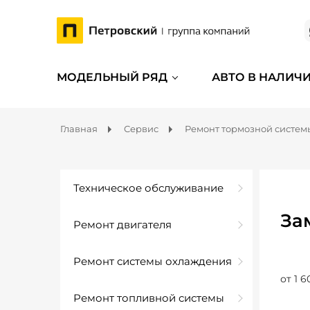
МОДЕЛЬНЫЙ РЯД
АВТО В НАЛИЧ
Главная
Сервис
Ремонт тормозной систем
Техническое обслуживание
За
Ремонт двигателя
Ремонт системы охлаждения
от 1 6
Ремонт топливной системы