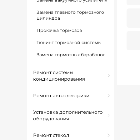
Замена вакуумного усилителя
Замена главного тормозного
цилиндра
Прокачка тормозов
Тюнинг тормозной системы
Замена тормозных барабанов
Ремонт системы
кондиционирования
Ремонт автоэлектрики
Установка дополнительного
оборудования
Ремонт стекол