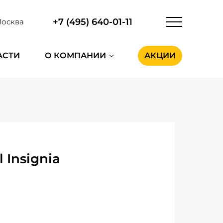
+7 (495) 640-01-11
осква
АСТИ
О КОМПАНИИ
АКЦИИ
 Insignia