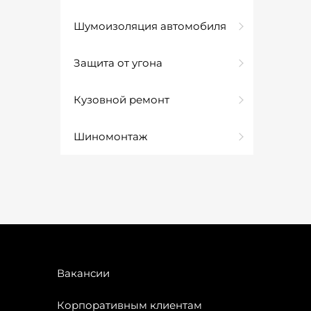
Шумоизоляция автомобиля
Защита от угона
Кузовной ремонт
Шиномонтаж
Вакансии
Корпоративным клиентам