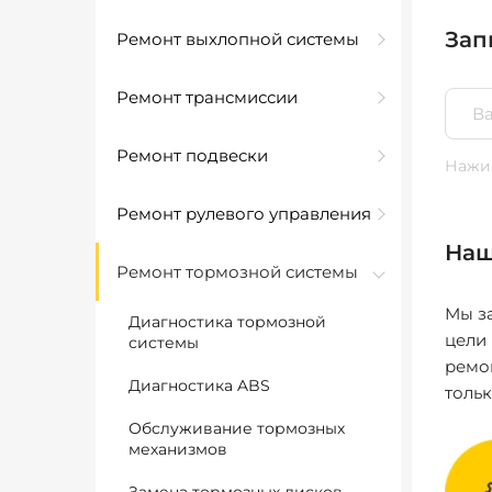
Зап
Ремонт выхлопной системы
Ремонт трансмиссии
Ремонт подвески
Нажим
Ремонт рулевого управления
Наш
Ремонт тормозной системы
Мы за
Диагностика тормозной
цели
системы
ремо
Диагностика ABS
толь
Обслуживание тормозных
механизмов