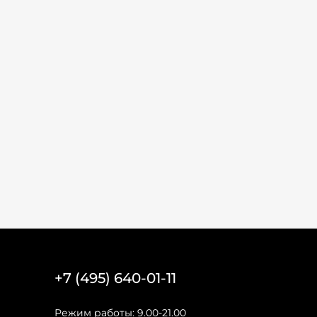
+7 (495) 640-01-11
Режим работы: 9.00-21.00