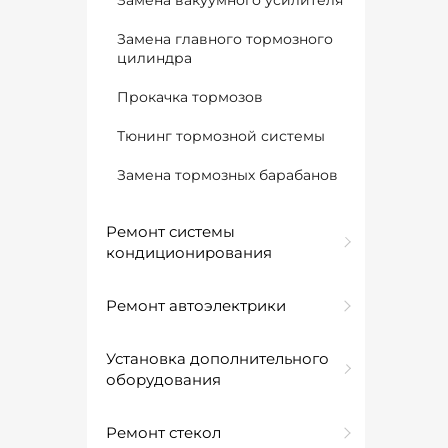
Замена вакуумного усилителя
Замена главного тормозного
цилиндра
Прокачка тормозов
Тюнинг тормозной системы
Замена тормозных барабанов
Ремонт системы
кондиционирования
Ремонт автоэлектрики
Установка дополнительного
оборудования
Ремонт стекол