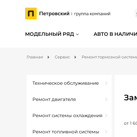
МОДЕЛЬНЫЙ РЯД
АВТО В НАЛИЧ
Главная
Сервис
Ремонт тормозной систем
Техническое обслуживание
За
Ремонт двигателя
Ремонт системы охлаждения
от 1 6
Ремонт топливной системы