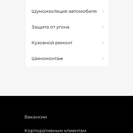
Шумоизоляция автомобиля
Защита от угона
Кузовной ремонт
Шиномонтаж
Вакансии
Корпоративным клиентам