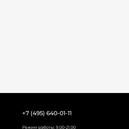
+7 (495) 640-01-11
Режим работы: 9.00-21.00