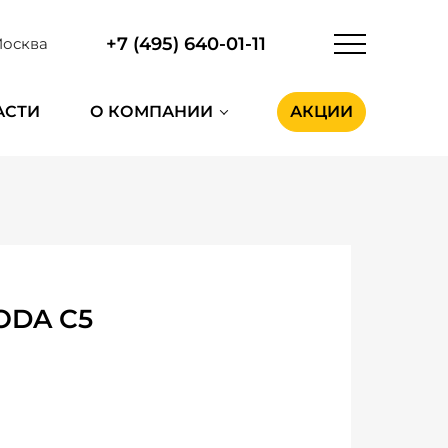
+7 (495) 640-01-11
осква
АСТИ
О КОМПАНИИ
АКЦИИ
ODA C5