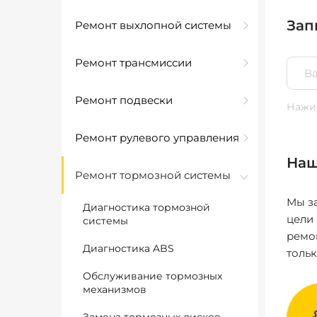
Зап
Ремонт выхлопной системы
Ремонт трансмиссии
Ремонт подвески
Нажим
Ремонт рулевого управления
Наш
Ремонт тормозной системы
Мы за
Диагностика тормозной
цели
системы
ремо
Диагностика ABS
толь
Обслуживание тормозных
механизмов