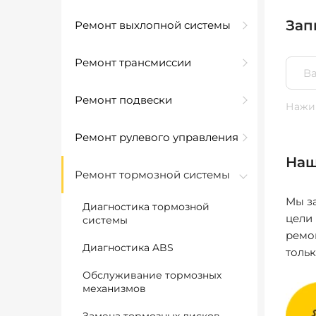
Зап
Ремонт выхлопной системы
Ремонт трансмиссии
Ремонт подвески
Нажим
Ремонт рулевого управления
Наш
Ремонт тормозной системы
Мы за
Диагностика тормозной
цели
системы
ремо
Диагностика ABS
толь
Обслуживание тормозных
механизмов