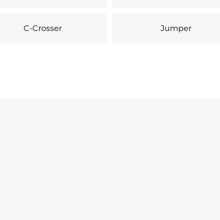
C-Crosser
Jumper