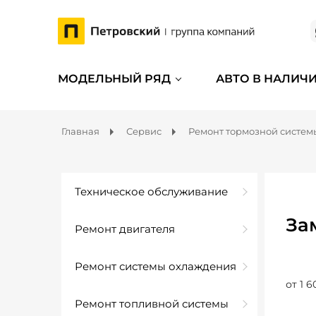
МОДЕЛЬНЫЙ РЯД
АВТО В НАЛИЧ
Главная
Сервис
Ремонт тормозной систем
Техническое обслуживание
За
Ремонт двигателя
Ремонт системы охлаждения
от 1 6
Ремонт топливной системы