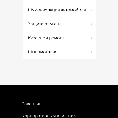
Шумоизоляция автомобиля
Защита от угона
Кузовной ремонт
Шиномонтаж
Вакансии
Корпоративным клиентам