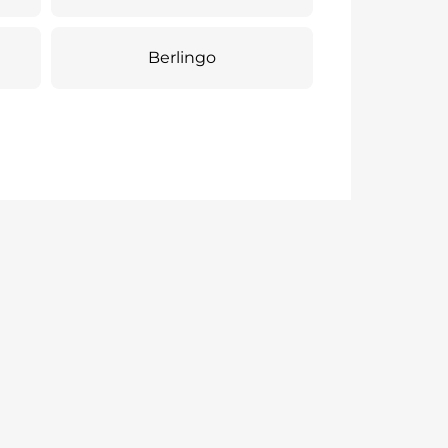
Berlingo