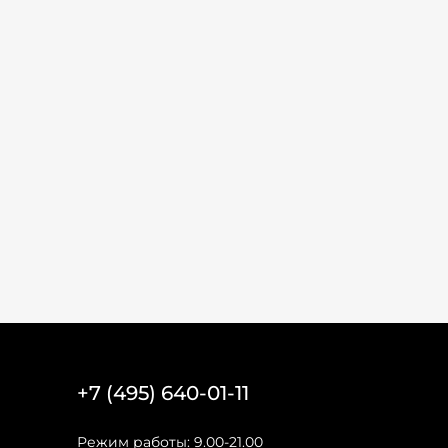
+7 (495) 640-01-11
Режим работы: 9.00-21.00