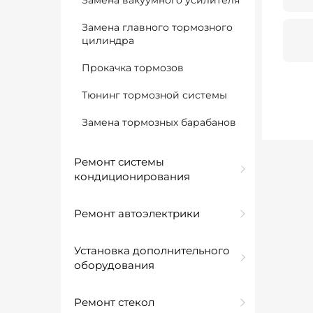
Замена вакуумного усилителя
Замена главного тормозного
цилиндра
Прокачка тормозов
Тюнинг тормозной системы
Замена тормозных барабанов
Ремонт системы
кондиционирования
Ремонт автоэлектрики
Установка дополнительного
оборудования
Ремонт стекол