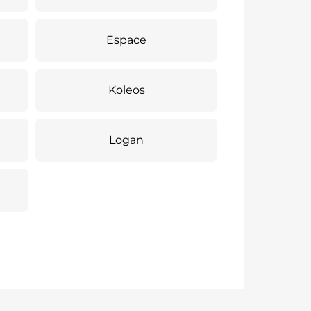
Espace
Koleos
Logan