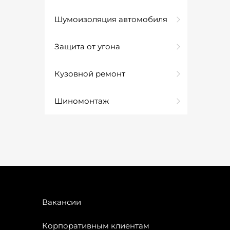
Шумоизоляция автомобиля
Защита от угона
Кузовной ремонт
Шиномонтаж
Вакансии
Корпоративным клиентам