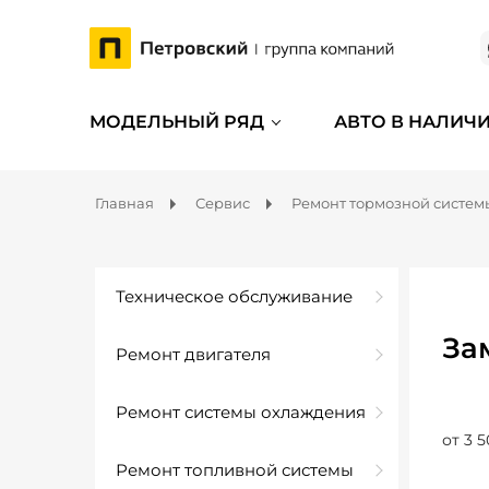
МОДЕЛЬНЫЙ РЯД
АВТО В НАЛИЧ
Главная
Сервис
Ремонт тормозной систем
Техническое обслуживание
За
Ремонт двигателя
Ремонт системы охлаждения
от 3 5
Ремонт топливной системы