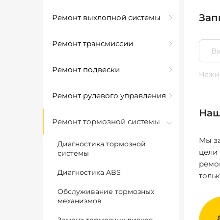
Зап
Ремонт выхлопной системы
Ремонт трансмиссии
Ремонт подвески
Нажим
Ремонт рулевого управления
Наш
Ремонт тормозной системы
Мы за
Диагностика тормозной
цели
системы
ремо
Диагностика ABS
толь
Обслуживание тормозных
механизмов