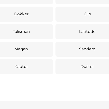
Dokker
Clio
Talisman
Latitude
Megan
Sandero
Kaptur
Duster