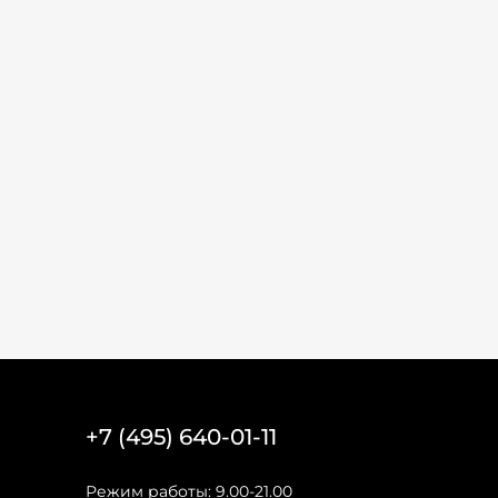
+7 (495) 640-01-11
Режим работы: 9.00-21.00