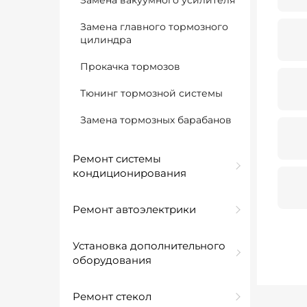
Замена вакуумного усилителя
Замена главного тормозного
цилиндра
Прокачка тормозов
Тюнинг тормозной системы
Замена тормозных барабанов
Ремонт системы
кондиционирования
Ремонт автоэлектрики
Установка дополнительного
оборудования
Ремонт стекол