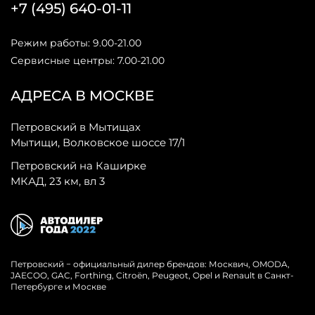
+7 (495) 640-01-11
Режим работы: 9.00-21.00
Сервисные центры: 7.00-21.00
АДРЕСА В МОСКВЕ
Петровский в Мытищах
Мытищи, Волковское шоссе 17/1
Петровский на Каширке
МКАД, 23 км, вл 3
Петровский − официальный дилер брендов: Москвич, OMODA,
JAECOO, GAC, Forthing, Citroёn, Peugeot, Opel и Renault в Санкт-
Петербурге и Москве