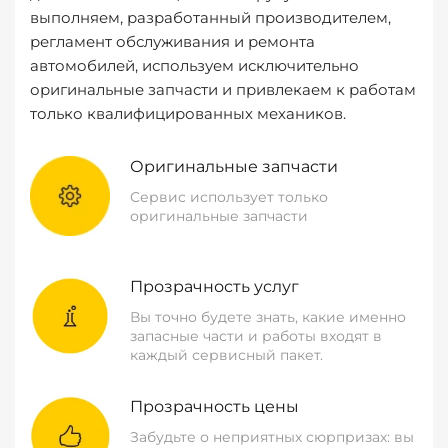
выполняем, разработанный производителем,
регламент обслуживания и ремонта
автомобилей, используем исключительно
оригинальные запчасти и привлекаем к работам
только квалифицированных механиков.
Оригинальные запчасти
Сервис использует только
оригинальные запчасти
Прозрачность услуг
Вы точно будете знать, какие именно
запасные части и работы входят в
каждый сервисный пакет.
Прозрачность цены
Забудьте о неприятных сюрпризах: вы