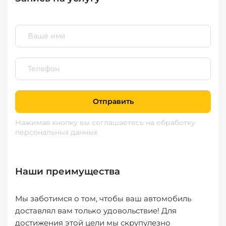
Отправить
Нажимая кнопку вы соглашаетесь
на обработку
персональных данных
Наши преимущества
Мы заботимся о том, чтобы ваш автомобиль
доставлял вам только удовольствие! Для
достижения этой цели мы скрупулезно