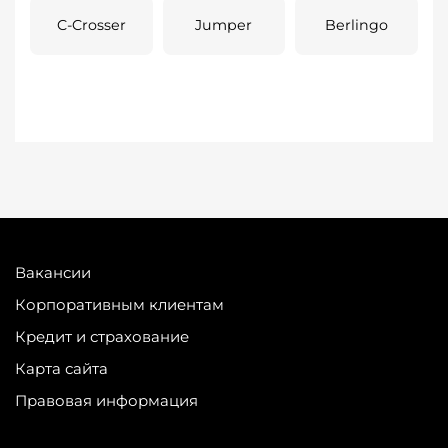
C-Crosser
Jumper
Berlingo
Вакансии
Корпоративным клиентам
Кредит и страхование
Карта сайта
Правовая информация