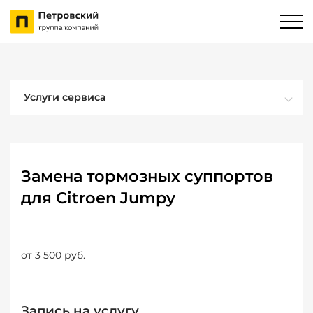
Услуги сервиса
Замена тормозных суппортов
для Citroen Jumpy
от 3 500 руб.
Запись на услугу