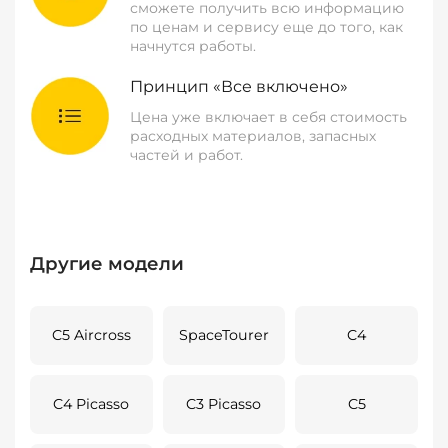
сможете получить всю информацию
по ценам и сервису еще до того, как
начнутся работы.
Принцип «Все включено»
Цена уже включает в себя стоимость
расходных материалов, запасных
частей и работ.
Другие модели
C5 Aircross
SpaceTourer
C4
C4 Picasso
C3 Picasso
C5