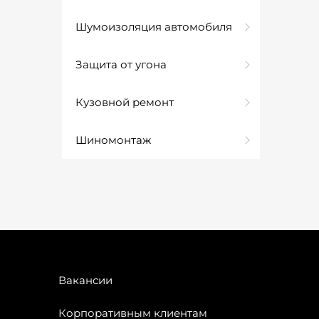
Шумоизоляция автомобиля
Защита от угона
Кузовной ремонт
Шиномонтаж
Вакансии
Корпоративным клиентам