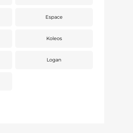
Espace
Koleos
Logan