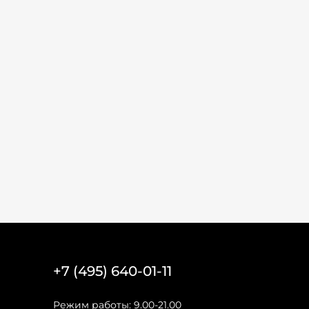
+7 (495) 640-01-11
Режим работы: 9.00-21.00