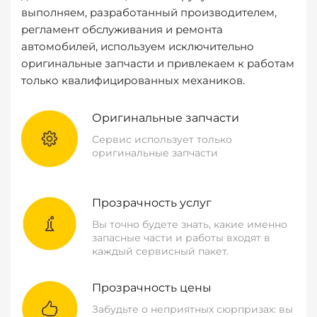
выполняем, разработанный производителем,
регламент обслуживания и ремонта
автомобилей, используем исключительно
оригинальные запчасти и привлекаем к работам
только квалифицированных механиков.
Оригинальные запчасти
Сервис использует только
оригинальные запчасти
Прозрачность услуг
Вы точно будете знать, какие именно
запасные части и работы входят в
каждый сервисный пакет.
Прозрачность цены
Забудьте о неприятных сюрпризах: вы