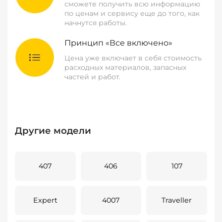
сможете получить всю информацию
по ценам и сервису еще до того, как
начнутся работы.
Принцип «Все включено»
Цена уже включает в себя стоимость
расходных материалов, запасных
частей и работ.
Другие модели
407
406
107
Expert
4007
Traveller