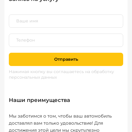
Отправить
Нажимая кнопку вы соглашаетесь
на обработку
персональных данных
Наши преимущества
Мы заботимся о том, чтобы ваш автомобиль
доставлял вам только удовольствие! Для
достижения этой цели мы скрупулезно