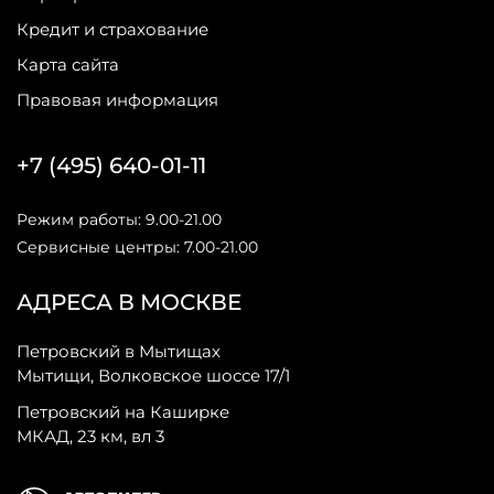
Кредит и страхование
Карта сайта
Правовая информация
+7 (495) 640-01-11
Режим работы: 9.00-21.00
Сервисные центры: 7.00-21.00
АДРЕСА В МОСКВЕ
Петровский в Мытищах
Мытищи, Волковское шоссе 17/1
Петровский на Каширке
МКАД, 23 км, вл 3