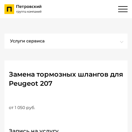
Услуги сервиса
Замена тормозных шлангов для
Peugeot 207
от 1 050 руб.
Запись на услугу