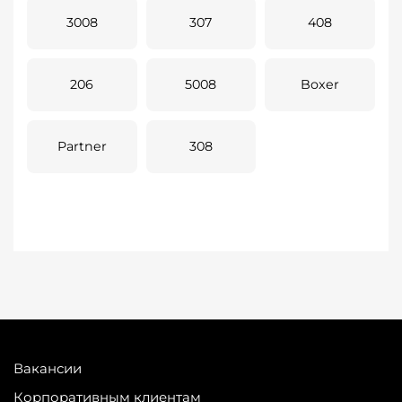
3008
307
408
206
5008
Boxer
Partner
308
Вакансии
Корпоративным клиентам