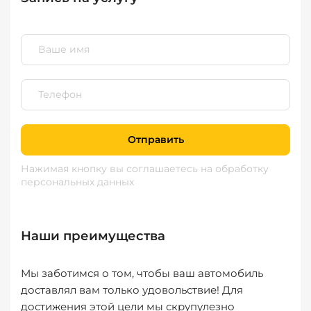
Отправить
Нажимая кнопку вы соглашаетесь
на обработку
персональных данных
Наши преимущества
Мы заботимся о том, чтобы ваш автомобиль
доставлял вам только удовольствие! Для
достижения этой цели мы скрупулезно