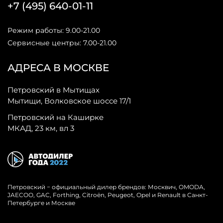
+7 (495) 640-01-11
Режим работы: 9.00-21.00
Сервисные центры: 7.00-21.00
АДРЕСА В МОСКВЕ
Петровский в Мытищах
Мытищи, Волковское шоссе 17/1
Петровский на Каширке
МКАД, 23 км, вл 3
Петровский − официальный дилер брендов: Москвич, OMODA,
JAECOO, GAC, Forthing, Citroёn, Peugeot, Opel и Renault в Санкт-
Петербурге и Москве