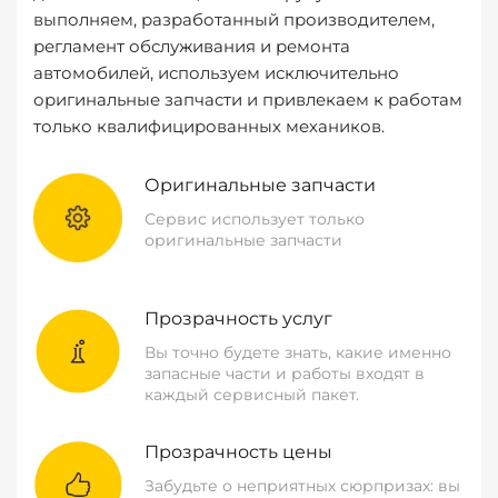
выполняем, разработанный производителем,
регламент обслуживания и ремонта
автомобилей, используем исключительно
оригинальные запчасти и привлекаем к работам
только квалифицированных механиков.
Оригинальные запчасти
Сервис использует только
оригинальные запчасти
Прозрачность услуг
Вы точно будете знать, какие именно
запасные части и работы входят в
каждый сервисный пакет.
Прозрачность цены
Забудьте о неприятных сюрпризах: вы