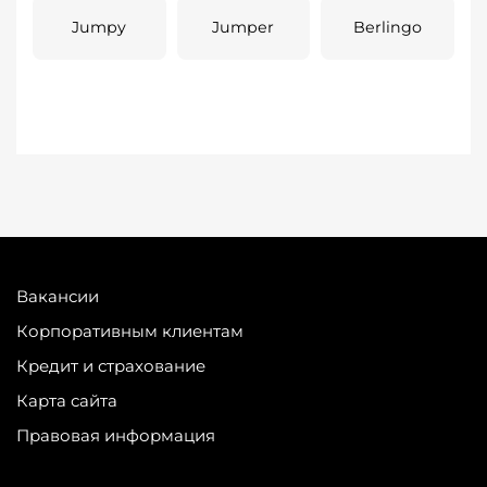
Jumpy
Jumper
Berlingo
Вакансии
Корпоративным клиентам
Кредит и страхование
Карта сайта
Правовая информация