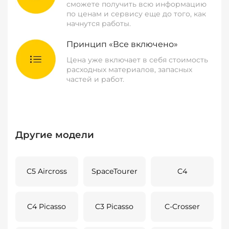
сможете получить всю информацию
по ценам и сервису еще до того, как
начнутся работы.
Принцип «Все включено»
Цена уже включает в себя стоимость
расходных материалов, запасных
частей и работ.
Другие модели
C5 Aircross
SpaceTourer
C4
C4 Picasso
C3 Picasso
C-Crosser