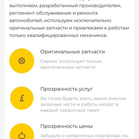
выполняем, разработанный производителем,
регламент обслуживания и ремонта
автомобилей, используем исключительно
оригинальные запчасти и привлекаем к работам
только квалифицированных механиков.
Оригинальные запчасти
Сервис использует только
оригинальные запчасти
Прозрачность услуг
Вы точно будете знать, какие именно
запасные части и работы входят в
каждый сервисный пакет.
Прозрачность цены
Забудьте о неприятных сюрпризах: вы