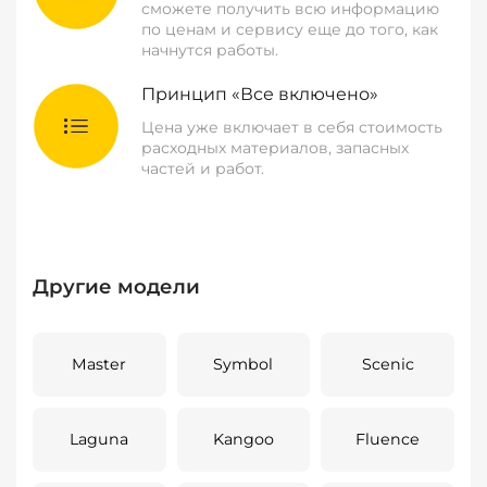
сможете получить всю информацию
по ценам и сервису еще до того, как
начнутся работы.
Принцип «Все включено»
Цена уже включает в себя стоимость
расходных материалов, запасных
частей и работ.
Другие модели
Master
Symbol
Scenic
Laguna
Kangoo
Fluence