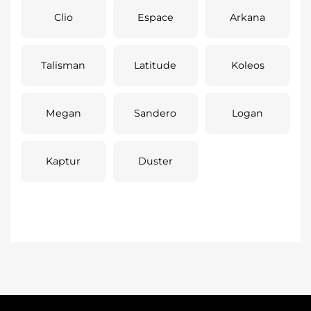
Clio
Espace
Arkana
Talisman
Latitude
Koleos
Megan
Sandero
Logan
Kaptur
Duster