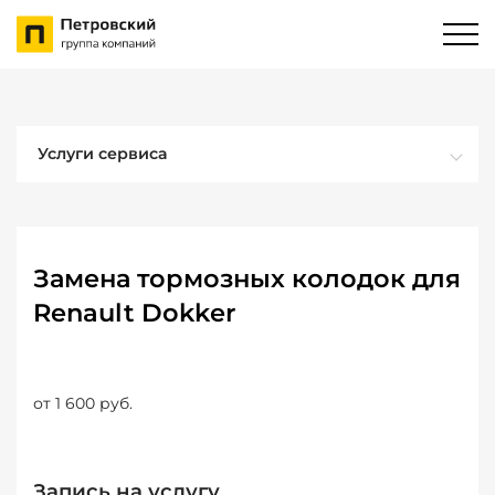
Услуги сервиса
Замена тормозных колодок для
Renault Dokker
от 1 600 руб.
Запись на услугу