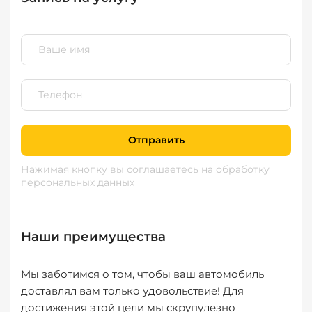
Отправить
Нажимая кнопку вы соглашаетесь
на обработку
персональных данных
Наши преимущества
Мы заботимся о том, чтобы ваш автомобиль
доставлял вам только удовольствие! Для
достижения этой цели мы скрупулезно