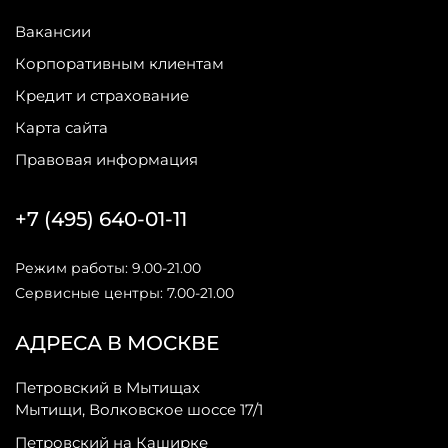
Вакансии
Корпоративным клиентам
Кредит и страхование
Карта сайта
Правовая информация
+7 (495) 640-01-11
Режим работы: 9.00-21.00
Сервисные центры: 7.00-21.00
АДРЕСА В МОСКВЕ
Петровский в Мытищах
Мытищи, Волковское шоссе 17/1
Петровский на Каширке