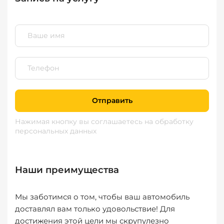
Отправить
Нажимая кнопку вы соглашаетесь
на обработку
персональных данных
Наши преимущества
Мы заботимся о том, чтобы ваш автомобиль
доставлял вам только удовольствие! Для
достижения этой цели мы скрупулезно