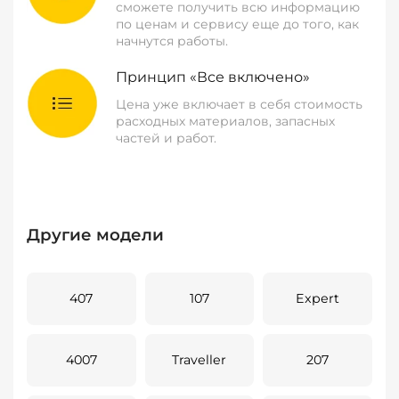
сможете получить всю информацию
по ценам и сервису еще до того, как
начнутся работы.
Принцип «Все включено»
Цена уже включает в себя стоимость
расходных материалов, запасных
частей и работ.
Другие модели
407
107
Expert
4007
Traveller
207