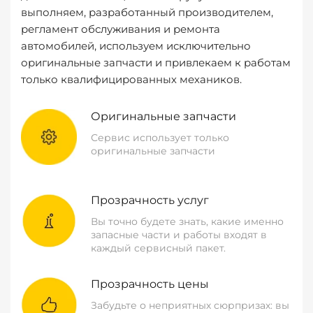
выполняем, разработанный производителем,
регламент обслуживания и ремонта
автомобилей, используем исключительно
оригинальные запчасти и привлекаем к работам
только квалифицированных механиков.
Оригинальные запчасти
Сервис использует только
оригинальные запчасти
Прозрачность услуг
Вы точно будете знать, какие именно
запасные части и работы входят в
каждый сервисный пакет.
Прозрачность цены
Забудьте о неприятных сюрпризах: вы