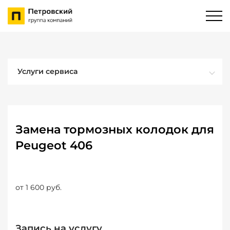
Услуги сервиса
Замена тормозных колодок для
Peugeot 406
от 1 600 руб.
Запись на услугу