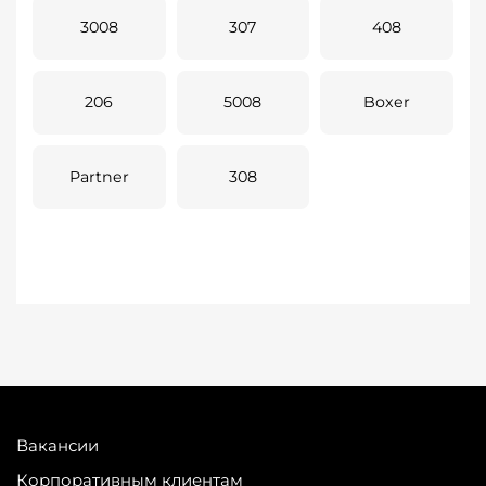
3008
307
408
206
5008
Boxer
Partner
308
Вакансии
Корпоративным клиентам