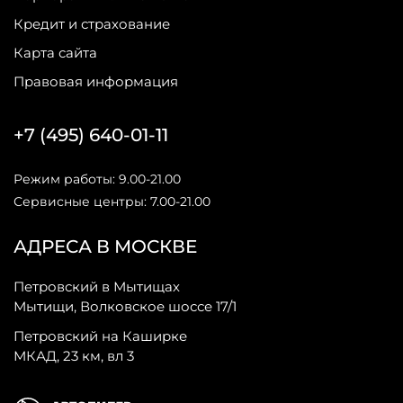
Кредит и страхование
Карта сайта
Правовая информация
+7 (495) 640-01-11
Режим работы: 9.00-21.00
Сервисные центры: 7.00-21.00
АДРЕСА В МОСКВЕ
Петровский в Мытищах
Мытищи, Волковское шоссе 17/1
Петровский на Каширке
МКАД, 23 км, вл 3