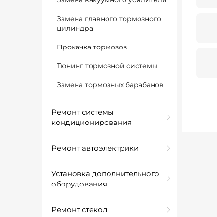
Замена вакуумного усилителя
Замена главного тормозного
цилиндра
Прокачка тормозов
Тюнинг тормозной системы
Замена тормозных барабанов
Ремонт системы
кондиционирования
Ремонт автоэлектрики
Установка дополнительного
оборудования
Ремонт стекол