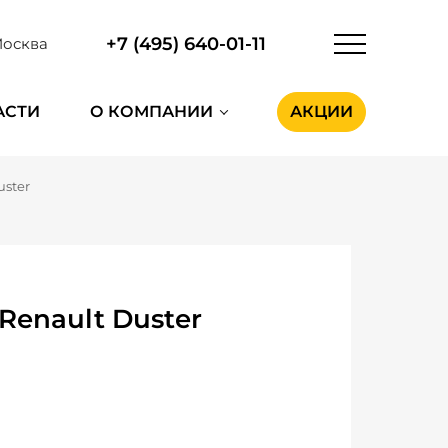
+7 (495) 640-01-11
осква
АСТИ
О КОМПАНИИ
АКЦИИ
uster
Renault Duster