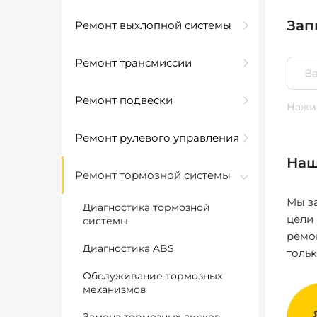
Зап
Ремонт выхлопной системы
Ремонт трансмиссии
Ремонт подвески
Нажим
Ремонт рулевого управления
Наш
Ремонт тормозной системы
Мы за
Диагностика тормозной
цели
системы
ремо
Диагностика ABS
толь
Обслуживание тормозных
механизмов