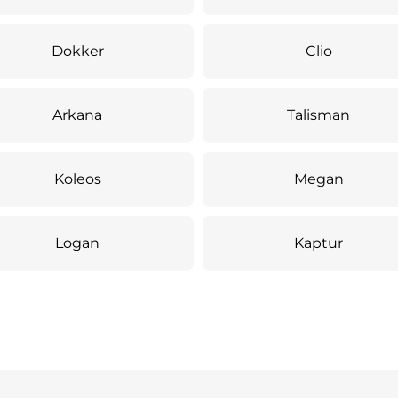
Dokker
Clio
Arkana
Talisman
Koleos
Megan
Logan
Kaptur