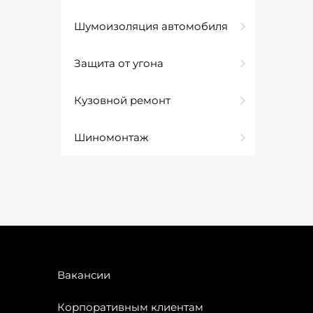
Шумоизоляция автомобиля
Защита от угона
Кузовной ремонт
Шиномонтаж
Вакансии
Корпоративным клиентам