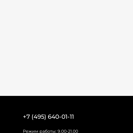
+7 (495) 640-01-11
Режим работы: 9.00-21.00