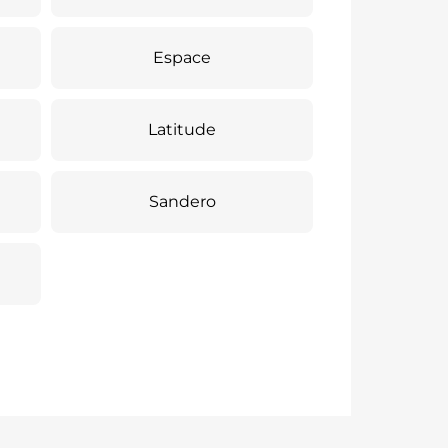
Espace
Latitude
Sandero