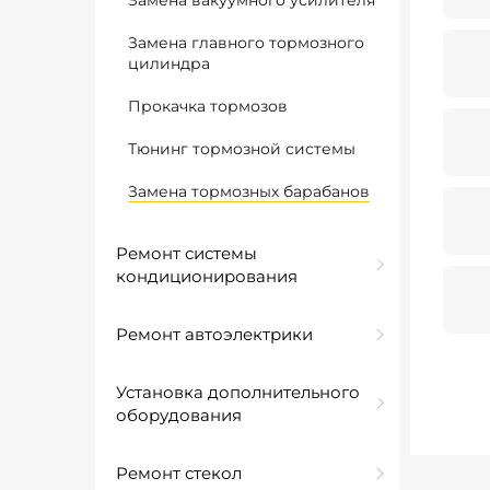
Замена вакуумного усилителя
Замена главного тормозного
цилиндра
Прокачка тормозов
Тюнинг тормозной системы
Замена тормозных барабанов
Ремонт системы
кондиционирования
Ремонт автоэлектрики
Установка дополнительного
оборудования
Ремонт стекол