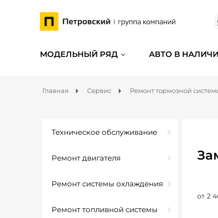
МОДЕЛЬНЫЙ РЯД
АВТО В НАЛИЧ
Главная
Сервис
Ремонт тормозной систем
Техническое обслуживание
За
Ремонт двигателя
Ремонт системы охлаждения
от 2 4
Ремонт топливной системы