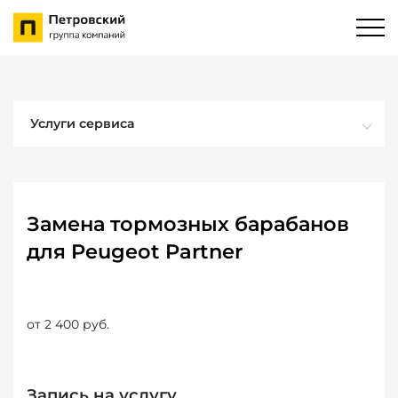
Услуги сервиса
Замена тормозных барабанов
для Peugeot Partner
от 2 400 руб.
Запись на услугу