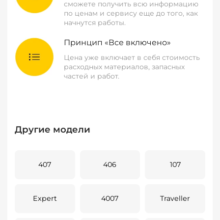
сможете получить всю информацию
по ценам и сервису еще до того, как
начнутся работы.
Принцип «Все включено»
Цена уже включает в себя стоимость
расходных материалов, запасных
частей и работ.
Другие модели
407
406
107
Expert
4007
Traveller