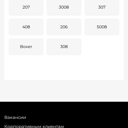
207
3008
307
408
206
5008
Boxer
308
Вакансии
Корпоративным клиентам