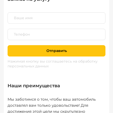
Отправить
Нажимая кнопку вы соглашаетесь
на обработку
персональных данных
Наши преимущества
Мы заботимся о том, чтобы ваш автомобиль
доставлял вам только удовольствие! Для
достижения этой цели мы скрупулезно