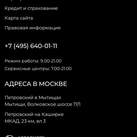
Кредит и страхование
Карта сайта
Правовая информация
+7 (495) 640-01-11
Режим работы: 9.00-21.00
Сервисные центры: 7.00-21.00
АДРЕСА В МОСКВЕ
Петровский в Мытищах
Мытищи, Волковское шоссе 17/1
Петровский на Каширке
МКАД, 23 км, вл 3