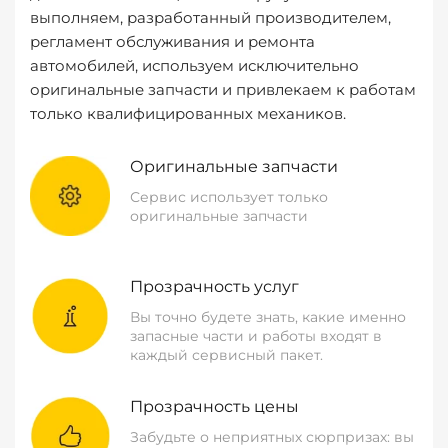
выполняем, разработанный производителем,
регламент обслуживания и ремонта
автомобилей, используем исключительно
оригинальные запчасти и привлекаем к работам
только квалифицированных механиков.
Оригинальные запчасти
Сервис использует только
оригинальные запчасти
Прозрачность услуг
Вы точно будете знать, какие именно
запасные части и работы входят в
каждый сервисный пакет.
Прозрачность цены
Забудьте о неприятных сюрпризах: вы